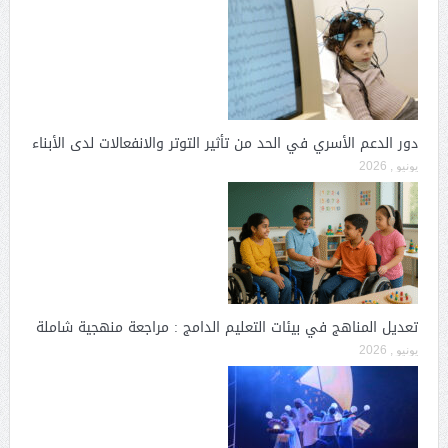
دور الدعم الأسري في الحد من تأثير التوتر والانفعالات لدى الأبناء
يونيو , 2026
تعديل المناهج في بيئات التعليم الدامج : مراجعة منهجية شاملة
يونيو , 2026