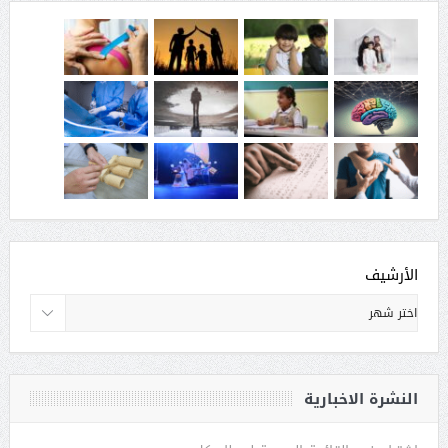
الأرشيف
النشرة الاخبارية