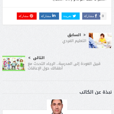
0
مشاركة
تغريدة
مشاركة
مشاركة
السابق
التعليم الفردي
التالى
قبيل العودة إلى المدرسة.. الرجاء التحدث مع
أطفالك حول الإعاقات
نبذة عن الكاتب