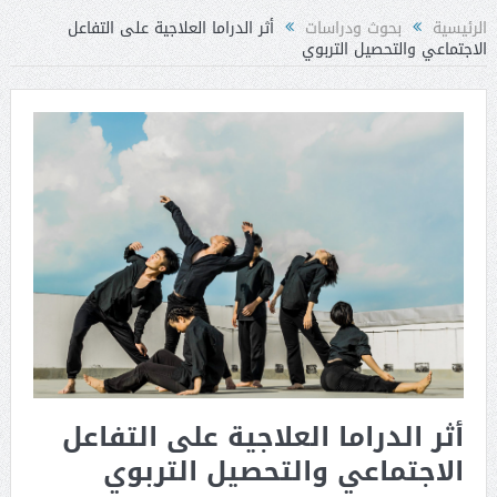
الرئيسية
بحوث ودراسات
أثر الدراما العلاجية على التفاعل
الاجتماعي والتحصيل التربوي
أثر الدراما العلاجية على التفاعل
الاجتماعي والتحصيل التربوي