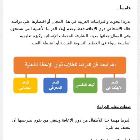
خامساً ـ
ندرة البحوث والدراسات العربية في هذا المجال أو اقتصارها على دراسة
حالة الأشخاص ذوي الإعاقة فقط وعدم إيلاء الدراما الأهمية التي تستحق،
وفي المقال جعلتها مدينة الشارقة للخدمات الإنسانية ركيزة تعليمية
أساسية سواء في الخطط التربوية الفردية أو أنشطة اللعب.
صفات معلم الدراما:
الدرما مهمة جدا للأطفال من ذوي الإعاقة وينبغي من يقوم بتدريسها أن
يتصف بما يلي: