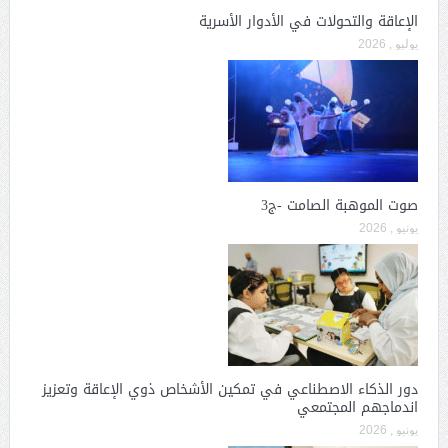
الإعاقة والتحولات في الأدوار الأسرية
يوليو , 2026
صوت الموهبة الصامت -ج3
يونيو , 2026
دور الذكاء الاصطناعي في تمكين الأشخاص ذوي الإعاقة وتعزيز
اندماجهم المجتمعي
يونيو , 2026