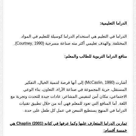
الدراما التعليمية:
الدراما في التعليم هي استخدام الدراما كوسيلة للتعليم في المواد
المختلفة. والهدف تعليمي أكثر منه صناعة مسرحية (Courtney, 1990).
منافع الدراما التربوية للطالب والمعلم:
أشارت (McCaslin, 1990) إلى أنها فرصة لتنمية الخيال، التفكير
المستقل، حرية المجموعة في صناعة الآراء، التعاون، بناء الوعي
الاجتماعي، مكان آمن لتنفيس المشاعر، عادات جيدة للتحدث وتجربة مع
اللغة. أما المنافع التي تعود للمعلم فهي أنه من خلال تطبيق تقنيات
الدراما في المنهج يستطيع التمعن في عمل كل طفل على حدة.
تمارين الدراما المتعارف عليها وكما عرفها في كتابه
Chaplin (2001)
هي
خمسة أقسام: