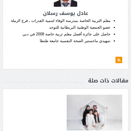
عادل يوسف رسلان
معلم التربية الخاصة بمدرسة الوفاء لتنمية القدرات ـ فرع الرملة
عضو الجمعية الوطنية البريطانية للتوحد
حاصل على جائزة أفضل معلم تربية خاصة 2008 في دبي
تمهيدي ماجستير الصحة النفسية جامعة طنطا
مقالات ذات صلة