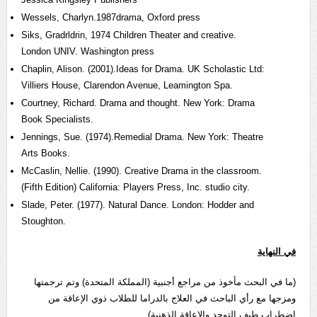
Wessels, Charlyn.1987drama, Oxford press
Siks, Gradrldrin, 1974 Children Theater and creative.
London UNIV. Washington press
Chaplin, Alison. (2001).Ideas for Drama. UK Scholastic Ltd:
Villiers House, Clarendon Avenue, Leamington Spa.
Courtney, Richard. Drama and thought. New York: Drama
Book Specialists.
Jennings, Sue. (1974).Remedial Drama. New York: Theatre
Arts Books.
McCaslin, Nellie. (1990). Creative Drama in the classroom.
(Fifth Edition) California: Players Press, Inc. studio city.
Slade, Peter. (1977). Natural Dance. London: Hodder and
Stoughton.
في النهاية
(ما في البحث مأخوذ من مراجع أجنبية (المملكة المتحدة) وتم ترجمتها
ومزجها مع رأي الباحث في العلاج بالدراما للطلاب ذوي الإعاقة من
اضطراب طيف التوحد والإعاقة الذهنية).