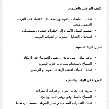
تكييف التواصل والتعليمات
تقديم التعليمات مكتوبة وواضحة بدل الاعتماد على التوجيه
الشفهي فقط.
تقسيم المهام الكبيرة إلى خطوات صغيرة ومتسلسلة.
استخدام الجداول البصرية أو القوائم اليومية.
تعديل البيئة الحسية
توفير مكان عمل هادئ أو تقليل الضوضاء قدر الإمكان.
السماح باستخدام سماعات عازلة للصوت.
تعديل الإضاءة لتجنب الإضاءة القوية أو الوميض.
المرونة في الوقت والتنظيم
مرونة في أوقات الدوام أو فترات الاستراحة.
السماح بالعمل وفق روتين ثابت وواضح.
تقليل التغييرات المفاجئة وإشعار الموظف مسبقاً بأي تعديل.