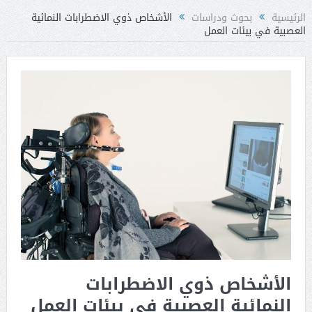
الرئيسية
بحوث ودراسات
الأشخاص ذوي الاضطرابات النمائية
العصبية في بيئات العمل
الأشخاص ذوي الاضطرابات
النمائية العصبية في بيئات العمل