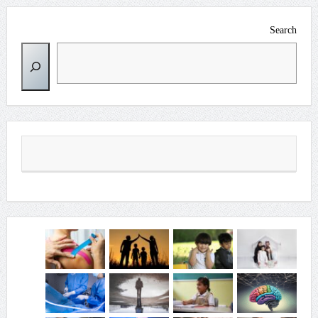
Search