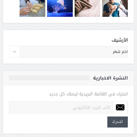
الأرشيف
النشرة الاخبارية
اشترك فى القائمة البريدية ليصلك كل جديد
اشترك