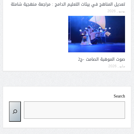
تعديل المناهج في بيئات التعليم الدامج : مراجعة منهجية شاملة
يونيو , 2026
صوت الموهبة الصامت -ج2
مايو , 2026
Search