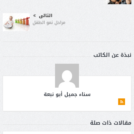
التالى
مراحل نمو الطفل
نبذة عن الكاتب
سناء جميل أبو نبعة
مقالات ذات صلة