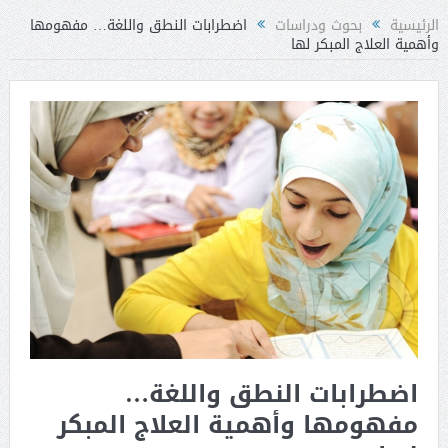
الرئيسية
بحوث ودراسات
اضطرابات النطق واللغة… مفهومها
وأهمية العلاج المبكر لها
اضطرابات النطق واللغة…
مفهومها وأهمية العلاج المبكر