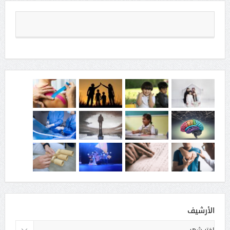
الأرشيف