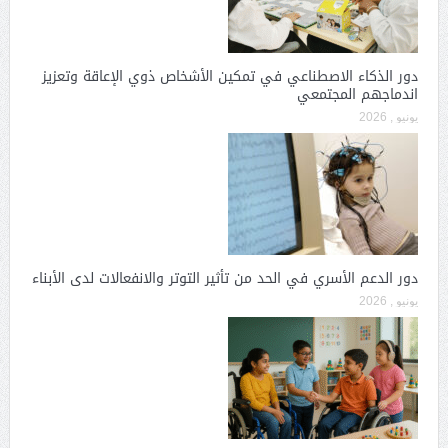
دور الذكاء الاصطناعي في تمكين الأشخاص ذوي الإعاقة وتعزيز
اندماجهم المجتمعي
يونيو , 2026
دور الدعم الأسري في الحد من تأثير التوتر والانفعالات لدى الأبناء
يونيو , 2026