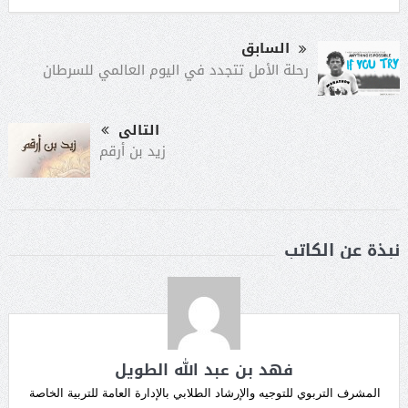
السابق
رحلة الأمل تتجدد في اليوم العالمي للسرطان
التالى
زيد بن أرقم
نبذة عن الكاتب
فهد بن عبد الله الطويل
المشرف التربوي للتوجيه والإرشاد الطلابي بالإدارة العامة للتربية الخاصة