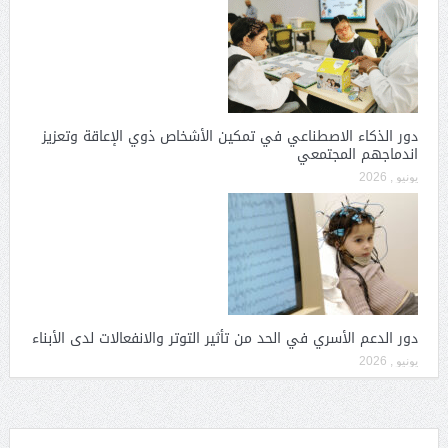
دور الذكاء الاصطناعي في تمكين الأشخاص ذوي الإعاقة وتعزيز
اندماجهم المجتمعي
يونيو , 2026
دور الدعم الأسري في الحد من تأثير التوتر والانفعالات لدى الأبناء
يونيو , 2026