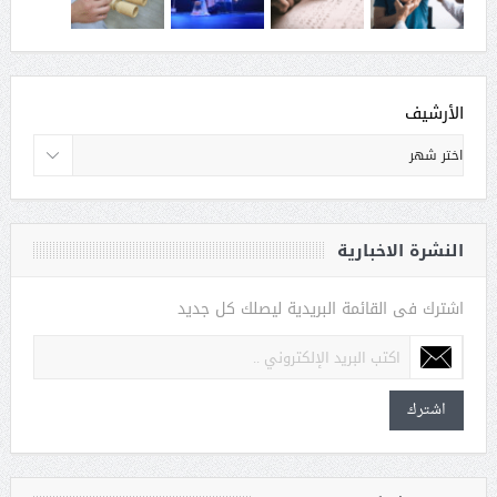
الأرشيف
النشرة الاخبارية
اشترك فى القائمة البريدية ليصلك كل جديد
اشترك