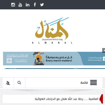
قائمة
مية ..... رحلة عبد الله هلال مع الدراجات الهوائية