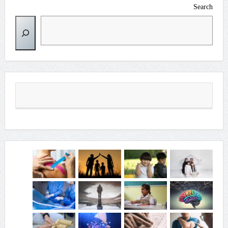
Search