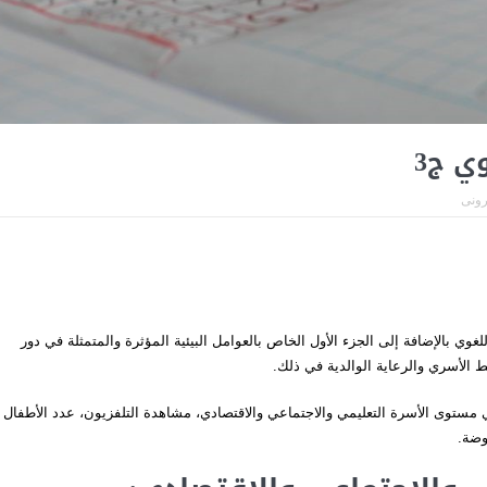
ي ج3
ترونى
لغوي بالإضافة إلى الجزء الأول الخاص بالعوامل البيئية المؤثرة والمتمثلة في دور
 الأسري والرعاية الوالدية في ذلك.
مستوى الأسرة التعليمي والاجتماعي والاقتصادي، مشاهدة التلفزيون، عدد الأطفال
وضة.