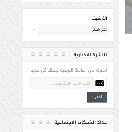
الأرشيف
النشرة الاخبارية
اشترك فى القائمة البريدية ليصلك كل جديد
اشترك
عداد الشبكات الاجتماعية