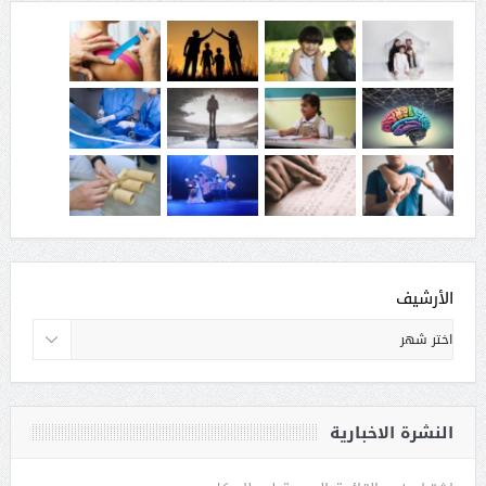
الأرشيف
النشرة الاخبارية