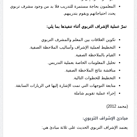
المعلمون بحاجة مستمرة للتدريب فلا بد من وجود مشرف تربوي
يحدد احتياجاتهم ويقوم بتدريبهم.
تمرّ
عملية الإشراف التربوي أثناء تنفيذها بما يلي:
تكوين العلاقات بين المعلم والمشرف التربوي
التخطيط لعملية الإشراف وأساليب الملاحظة الصفية.
القيام بالملاحظة الصفية.
تحليل المعلومات الخاصة بعملية التدريس.
مناقشة نتائج الملاحظة الصفية.
التخطيط للخطوات التالية.
متابعة التوجهات التي تمت الإشارة إليها في الزيارات السابقة.
إجراء عملية تقويم شاملة
(محمد 2012)
مبادئ الإشراف التربوي:
يعتمد الإشراف التربوي الحديث على ثلاثة مبادئ هي: