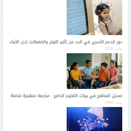
دور الدعم الأسري في الحد من تأثير التوتر والانفعالات لدى الأبناء
يونيو , 2026
تعديل المناهج في بيئات التعليم الدامج : مراجعة منهجية شاملة
يونيو , 2026