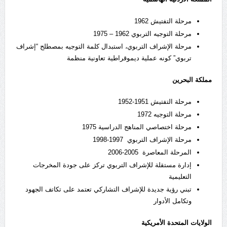
مرحلة التفتيش 1962
مرحلة التوجيه التربوي 1962 – 1975
مرحلة الإشراف التربوي، استبدال كلمة التوجيه بمصطلح “إشراف
تربوي” كونه عملية ديموقراطية تعاونية منظمة
مملكة البحرين
مرحلة التفتيش 1951-1952
مرحلة التوجيه 1972
مرحلة اختصاصي المناهج الدراسية 1975
مرحلة الإشراف التربوي 1997-1998
المرحلة المعاصرة 2005-2006
إدارة مستقلة للإشراف التربوي تركز على جودة المخرجات
التعليمية
تبني رؤية جديدة للإشراف التشاركي تعتمد على تكاتف الجهود
وتكامل الأدوار
الولايات المتحدة الأمريكية