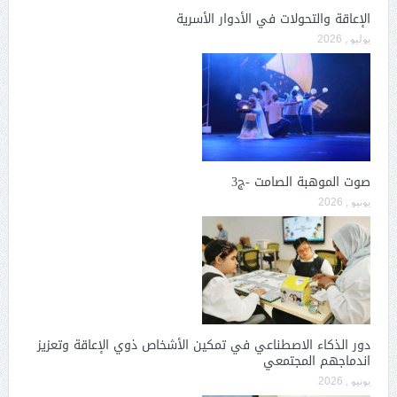
الإعاقة والتحولات في الأدوار الأسرية
يوليو , 2026
صوت الموهبة الصامت -ج3
يونيو , 2026
دور الذكاء الاصطناعي في تمكين الأشخاص ذوي الإعاقة وتعزيز
اندماجهم المجتمعي
يونيو , 2026