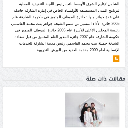
الشامل لإقليم الشرق الأوسط نائب رئيس اللجنة التنفيذية المحلية
لبرنامج المدن المستضيفة للأولمبياد الخاص في إمارة الشارقة حاصلة
على عدة جوائز منها : جائزة الموظف المتميز في حكومة الشارقة عام
2005 جائزة الأداء المتميز من سمو الشيخة جواهر بنت محمد القاسمي
رئيسة المجلس الأعلى للأسرة عام 2005 جائزة الموظف المتميز في
حكومة الشارقة عام 2007 جائزة المدير العام المتميز من قبل سعادة
الشيخة جميلة بنت محمد القاسمي رئيس مدينة الشارقة للخدمات
الإنسانية لعام 2009 مقدمة للعديد من الورش التدريبية
مقالات ذات صلة