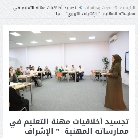
الرئيسية
بحوث ودراسات
تجسيد أخلاقيات مهنة التعليم في
ممارساته المهنية ” الإشراف التربوي” – ج1
تجسيد أخلاقيات مهنة التعليم في
ممارساته المهنية ” الإشراف