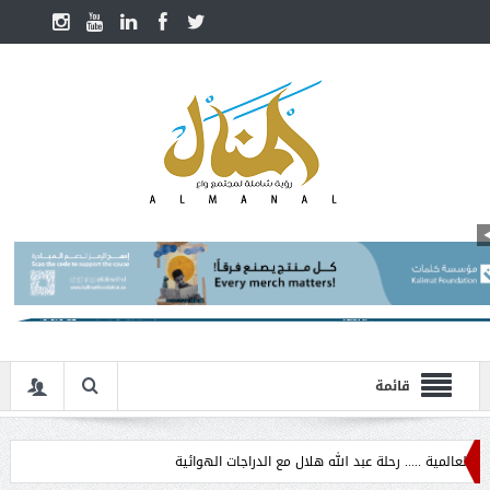
قائمة
..... رحلة عبد الله هلال مع الدراجات الهوائية