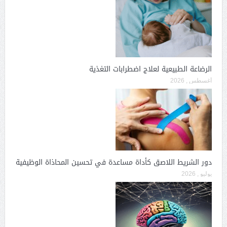
الرضاعة الطبيعية لعلاج اضطرابات التغذية
أغسطس , 2026
دور الشريط اللاصق كأداة مساعدة في تحسين المحاذاة الوظيفية
يوليو , 2026