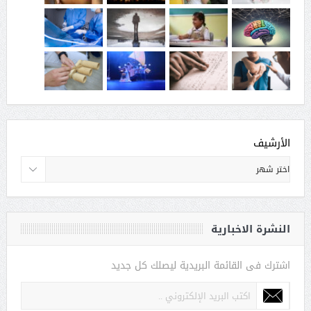
الأرشيف
النشرة الاخبارية
اشترك فى القائمة البريدية ليصلك كل جديد