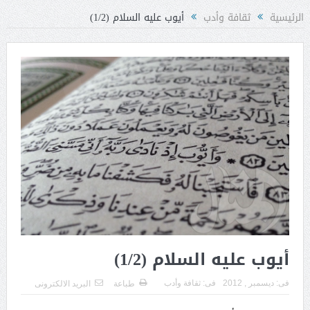
الرئيسية
ثقافة وأدب
أيوب عليه السلام (1/2)
أيوب عليه السلام (1/2)
فى:
ديسمبر , 2012
فى:
ثقافة وأدب
طباعة
البريد الالكترونى