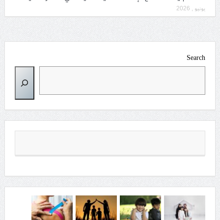
يونيو , 2026
Search