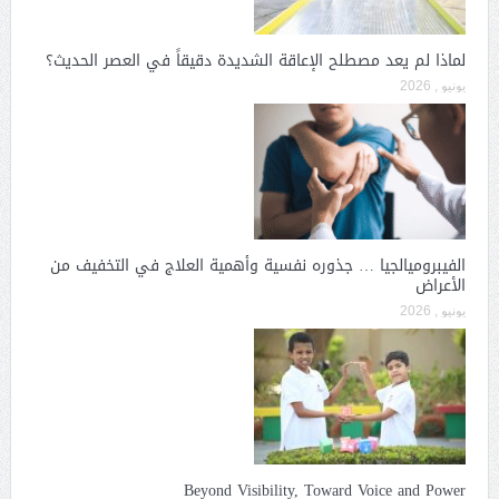
لماذا لم يعد مصطلح الإعاقة الشديدة دقيقاً في العصر الحديث؟
يونيو , 2026
الفيبروميالجيا … جذوره نفسية وأهمية العلاج في التخفيف من
الأعراض
يونيو , 2026
Beyond Visibility, Toward Voice and Power