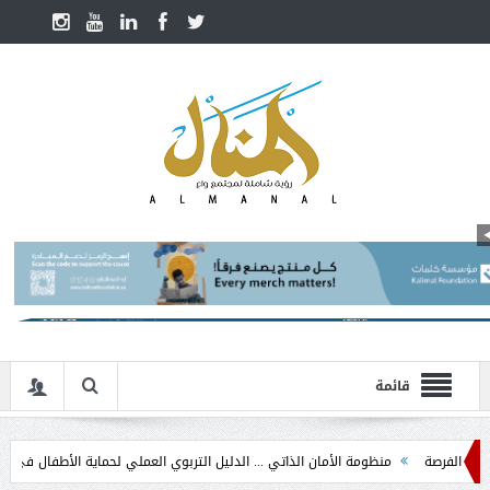
قائمة
منظومة الأمان الذاتي ... الدليل التربوي العملي لحماية الأطفال في مرحلة التدخل ال