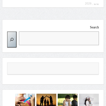
يونيو , 2026
Search