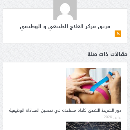
فريق مركز العلاج الطبيعي و الوظيفي
مقالات ذات صلة
دور الشريط اللاصق كأداة مساعدة في تحسين المحاذاة الوظيفية
يوليو , 2026