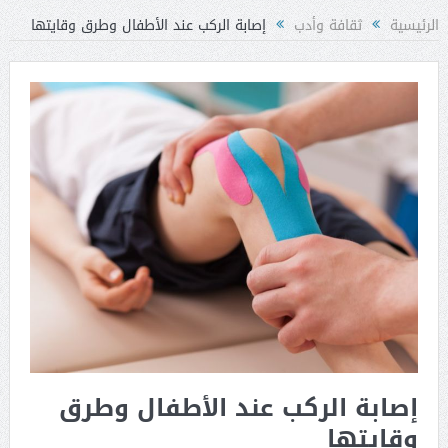
الرئيسية
ثقافة وأدب
إصابة الركب عند الأطفال وطرق وقايتها
إصابة الركب عند الأطفال وطرق
وقايتها