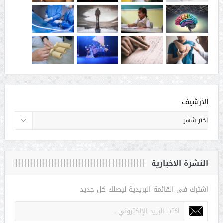
الأرشيف
النشرة الاخبارية
اشترك فى القائمة البريدية ليصلك كل جديد