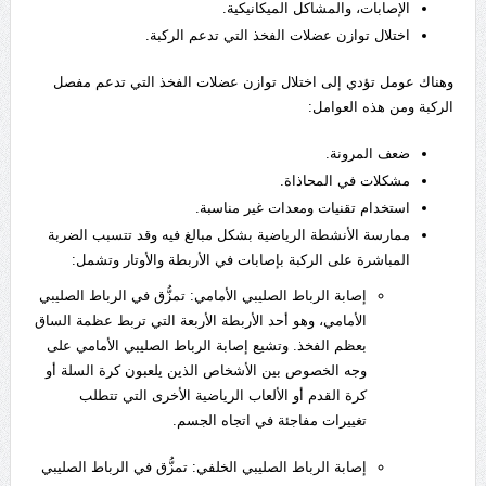
الإصابات، والمشاكل الميكانيكية.
اختلال توازن عضلات الفخذ التي تدعم الركبة.
وهناك عومل تؤدي إلى اختلال توازن عضلات الفخذ التي تدعم مفصل
الركبة ومن هذه العوامل:
ضعف المرونة.
مشكلات في المحاذاة.
استخدام تقنيات ومعدات غير مناسبة.
ممارسة الأنشطة الرياضية بشكل مبالغ فيه وقد تتسبب الضربة
المباشرة على الركبة بإصابات في الأربطة والأوتار وتشمل:
إصابة الرباط الصليبي الأمامي: تمزُّق في الرباط الصليبي
الأمامي، وهو أحد الأربطة الأربعة التي تربط عظمة الساق
بعظم الفخذ. وتشيع إصابة الرباط الصليبي الأمامي على
وجه الخصوص بين الأشخاص الذين يلعبون كرة السلة أو
كرة القدم أو الألعاب الرياضية الأخرى التي تتطلب
تغييرات مفاجئة في اتجاه الجسم.
إصابة الرباط الصليبي الخلفي: تمزُّق في الرباط الصليبي