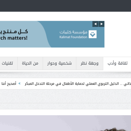
ثقافة وأدب
وجهة نظر
شخصية وحوار
من الحياة
تقنيات 
تربوي العملي لحماية الأطفال في مرحلة التدخل المبكر
أصحيح أننا نولد بطبيعتنا أناني