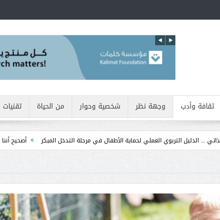
ثقافة وأدب
وجهة نظر
شخصية وحوار
من الحياة
تقنيات 
تربوي العملي لحماية الأطفال في مرحلة التدخل المبكر
أصحيح أننا نولد بطبيعتنا أنانيي