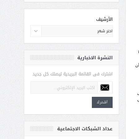
الأرشيف
النشرة الاخبارية
أن
اشترك فى القائمة البريدية ليصلك كل جديد
ل
ب
اشترك
عداد الشبكات الاجتماعية