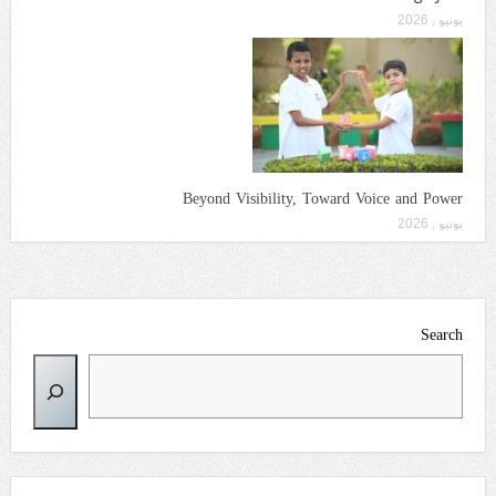
يونيو , 2026
Beyond Visibility, Toward Voice and Power
يونيو , 2026
Search