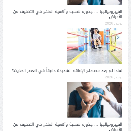
الفيبروميالجيا … جذوره نفسية وأهمية العلاج في التخفيف من
الأعراض
يونيو , 2026
لماذا لم يعد مصطلح الإعاقة الشديدة دقيقاً في العصر الحديث؟
يونيو , 2026
الفيبروميالجيا … جذوره نفسية وأهمية العلاج في التخفيف من
الأعراض