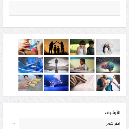
الأرشيف