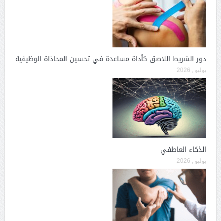
دور الشريط اللاصق كأداة مساعدة في تحسين المحاذاة الوظيفية
يوليو , 2026
الذكاء العاطفي
يوليو , 2026