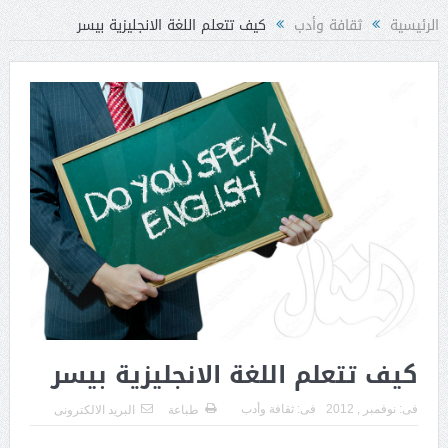
الرئيسية
ثقافة وأدب
كيف تتعلم اللغة الانجليزية بيسر
كيف تتعلم اللغة الانجليزية بيسر
فى:
نوفمبر , 2012
فى:
ثقافة وأدب
طباعة
البريد الالكترونى