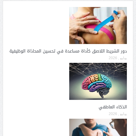
دور الشريط اللاصق كأداة مساعدة في تحسين المحاذاة الوظيفية
يوليو , 2026
الذكاء العاطفي
يوليو , 2026