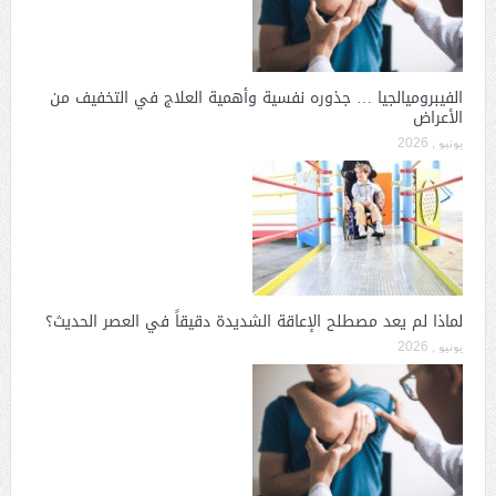
الفيبروميالجيا … جذوره نفسية وأهمية العلاج في التخفيف من
الأعراض
يونيو , 2026
لماذا لم يعد مصطلح الإعاقة الشديدة دقيقاً في العصر الحديث؟
يونيو , 2026