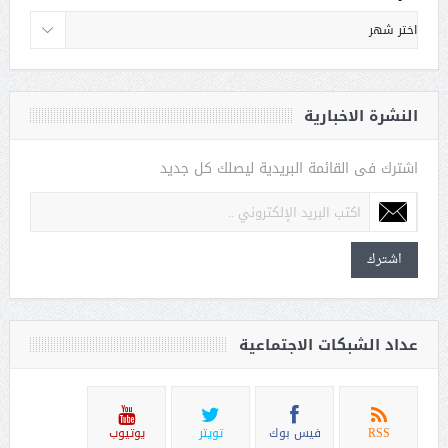
النشرة الاخبارية
اشترك فى القائمة البريدية ليصلك كل جديد
اشترك
عداد الشبكات الاجتماعية
RSS
فيس بوك
تويتر
يوتيوب