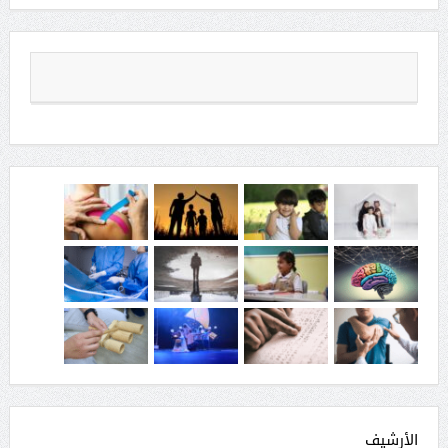
الأرشيف