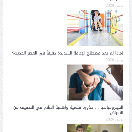
يونيو , 2026
لماذا لم يعد مصطلح الإعاقة الشديدة دقيقاً في العصر الحديث؟
يونيو , 2026
الفيبروميالجيا … جذوره نفسية وأهمية العلاج في التخفيف من
الأعراض
يونيو , 2026