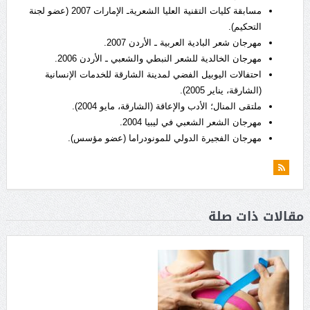
مسابقة كليات التقنية العليا الشعريةـ الإمارات 2007 (عضو لجنة
التحكيم).
مهرجان شعر البادية العربية ـ الأردن 2007.
مهرجان الخالدية للشعر النبطي والشعبي ـ الأردن 2006.
احتفالات اليوبيل الفضي لمدينة الشارقة للخدمات الإنسانية
(الشارقة، يناير 2005).
ملتقى المنال؛ الأدب والإعاقة (الشارقة، مايو 2004).
مهرجان الشعر الشعبي في ليبيا 2004.
مهرجان الفجيرة الدولي للمونودراما (عضو مؤسس).
مقالات ذات صلة