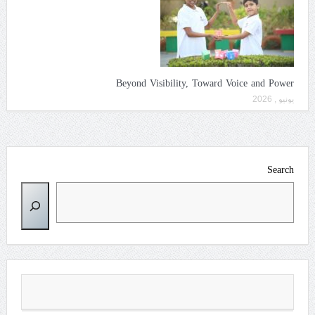
Beyond Visibility, Toward Voice and Power
يونيو , 2026
Search