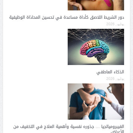
دور الشريط اللاصق كأداة مساعدة في تحسين المحاذاة الوظيفية
يوليو , 2026
الذكاء العاطفي
يوليو , 2026
الفيبروميالجيا … جذوره نفسية وأهمية العلاج في التخفيف من
الأعراض