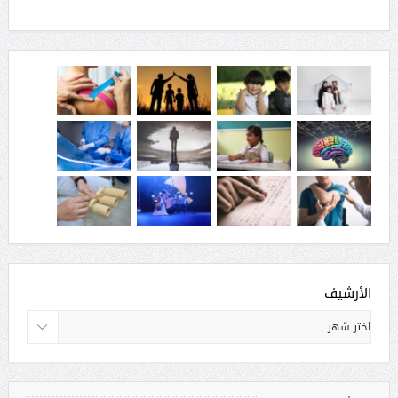
الأرشيف