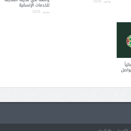
يوليو , 2026
للخدمات الإنسانية
يونيو , 2026
لياً
تواصل