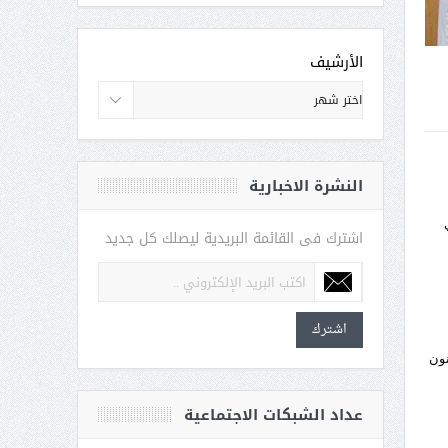
الأرشيف
النشرة الاخبارية
دي
اشترك فى القائمة البريدية ليصلك كل جديد
اشترك
نون
عداد الشبكات الاجتماعية