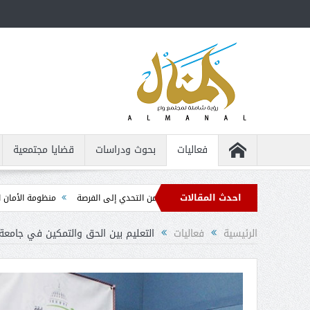
فعاليات
بحوث ودراسات
قضايا مجتمعية
احدث المقالات
لأشخاص من ذوي الإعاقة ... من التحدي إلى الفرصة
منظومة الأمان الذاتي ... الدل
الرئيسية
فعاليات
التعليم بين الحق والتمكين في جامعة