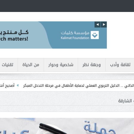
ثقافة وأدب
وجهة نظر
شخصية وحوار
من الحياة
تقنيات 
يل التربوي العملي لحماية الأطفال في مرحلة التدخل المبكر
أصحيح أننا نولد بطبيعتنا 
 الشارقة