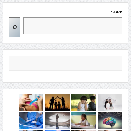
Search