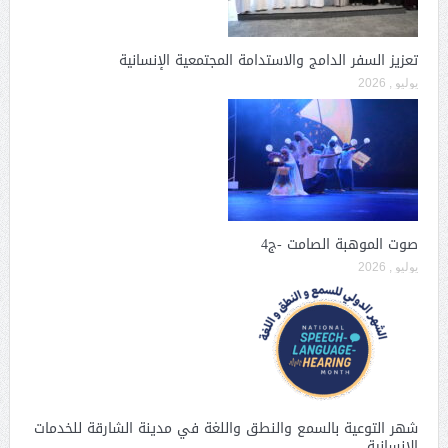
تعزيز السفر الدامج والاستدامة المجتمعية الإنسانية
يوليو , 2026
صوت الموهبة الصامت -ج4
يوليو , 2026
شهر التوعية بالسمع والنطق واللغة في مدينة الشارقة للخدمات
الإنسانية