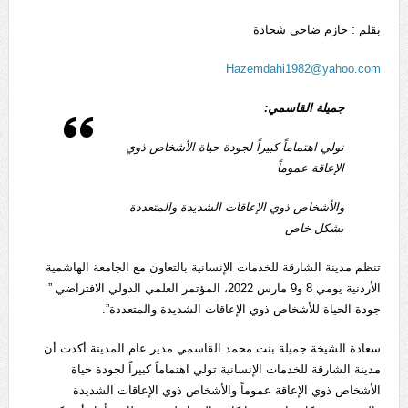
بقلم : حازم ضاحي شحادة
Hazemdahi1982@yahoo.com
جميلة القاسمي:
نولي اهتماماً كبيراً لجودة حياة الأشخاص ذوي
الإعاقة عموماً
والأشخاص ذوي الإعاقات الشديدة والمتعددة
بشكل خاص
تنظم مدينة الشارقة للخدمات الإنسانية بالتعاون مع الجامعة الهاشمية
الأردنية يومي 8 و9 مارس 2022، المؤتمر العلمي الدولي الافتراضي ”
جودة الحياة للأشخاص ذوي الإعاقات الشديدة والمتعددة”.
سعادة الشيخة جميلة بنت محمد القاسمي مدير عام المدينة أكدت أن
مدينة الشارقة للخدمات الإنسانية تولي اهتماماً كبيراً لجودة حياة
الأشخاص ذوي الإعاقة عموماً والأشخاص ذوي الإعاقات الشديدة