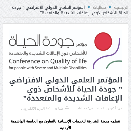
الرئيسية
فعاليات
المؤتمر العلمي الدولي الافتراضي ” جودة
الحياة للأشخاص ذوي الإعاقات الشديدة والمتعددة”
المؤتمر العلمي الدولي الافتراضي
” جودة الحياة للأشخاص ذوي
الإعاقات الشديدة والمتعددة”
فى:
أكتوبر , 2021
فى:
فعاليات
طباعة
البريد الالكترونى
تنظمه مدينة الشارقة للخدمات الإنسانية بالتعاون مع الجامعة الهاشمية
الأردنية