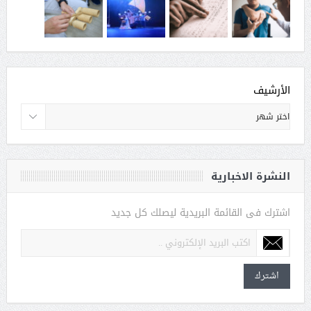
الأرشيف
النشرة الاخبارية
اشترك فى القائمة البريدية ليصلك كل جديد
اشترك