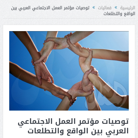
الرئيسية
فعاليات
توصيات مؤتمر العمل الاجتماعي العربي بين
الواقع والتطلعات
توصيات مؤتمر العمل الاجتماعي
العربي بين الواقع والتطلعات