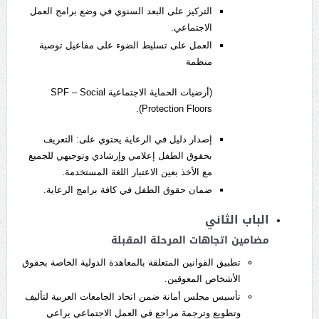
التركيز على البعد السنوي في وضع برامج العمل
الاجتماعي.
العمل على تسليط الضوء على مفاعيل توصية
منظمة
(أرضيات الحماية الاجتماعية SPF – Social
Protection Floors).
إصدار دليل في الرعاية يحتوي على: التعريف
بحقوق الطفل إعلامي وإرشادي وتوجيهي للجميع
مع الأخذ بعين الاعتبار اللغة المستخدمة.
ضمان حقوق الطفل في كافة برامج الرعاية.
الباب الثاني
مضامين اتجاهات المرحلة المقبلة
تطبيق القوانين المتعلقة بالمعاهدة الدولية الخاصة بحقوق
الأشخاص المعوقين.
تأسيس مجلس أمانة ضمن اتحاد الجامعات العربية لتأليف
وتطويع وترجمة مراجع في العمل الاجتماعي يراعي