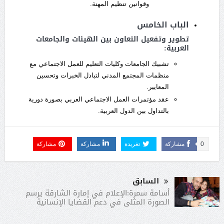
وقوانين تنظيم المهنة.
الباب الخامس
تطوير وتفعيل التعاون بين الهيئات والجامعات
العربية:
تشبيك الجامعات وكليات التعليم للعمل الاجتماعي مع
منظمات المجتمع المدني لتبادل الخبرات وتحسين
المعايير.
عقد مؤتمرات العمل الاجتماعي العربي بصورة دورية
بالتداول بين الدول العربية.
0
مشاركة
تغريدة
مشاركة
مشاركة
السابق
أسامة سمرة:الإعلام في إمارة الشارقة يرسم
الصورة المثلى في دعم القضايا الإنسانية