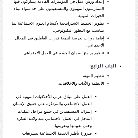
إعداد ورش عمل في المؤتمرات القادمة يشاركون فيها
الممارسون المهنيون والمستفيدون على حد سواء لبناء
الخبرات المهنية.
تطوير الخطط الاستراتيجية لأقسام العلوم الاجتماعية بما
يتناسب مع التطور التكنولوجي.
إقامة دورات تدريبية لتنمية قدرات العاملين في المجال
الاجتماعي.
تنظيم برامج لضمان الجودة في العمل الاجتماعي.
الباب الرابع
تنظيم المهنة.
الأنظمة والآداب والأخلاقيات.
العمل على ميثاق عربي للأخلاقيات المهنية في
العمل الاجتماعي والمرتكزة على حقوق الإنسان.
إشراك المستفيدين في جميع مراحل عمليات
التدخل في العمل الاجتماعي منذ ولادة الفكرة
وحتى تقييمها وتقويمها.
ضرورة تأطير الخدمة الاجتماعية بتشريعات