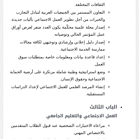
الثقافات المختلفة.
التعاون المستمر بين الجمعيات العربية لتبادل التجارب
والخبرات من أجل تطوير العمل الاجتماعي بآليات جديدة.
إصدار مجلة علمية محكّمة يكون العدد صفر لعرض أوراق
عمل المؤتمر الحالي وتوصياته.
إصدار دليل إعلاني وإرشادي وتوجيهي لكافة مجالات
ممارسة الخدمة الاجتماعية.
إعداد قاعدة بيانات ومعلومات خاصة بمتطلبات سوق
العمل.
وضع استراتيجية وطنية شاملة مرتكزة على أرضية الحماية
الاجتماعية وحقوق الإنسان.
إنشاء المرصد العلمي للعمل الاجتماعي لإعداد الدراسات
المستقبلية.
الباب الثالث
العمل الاجتماعي والتعليم الجامعي
مراعاة الاختبارات الشخصية عند قبول الطلاب المتقدمين
بالاختصاص المهني.