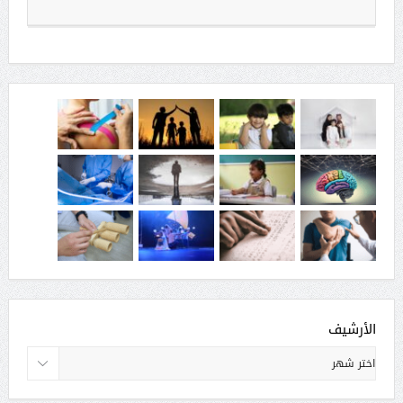
الأرشيف