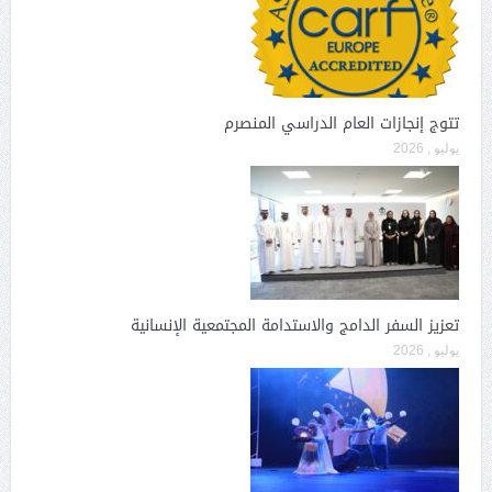
تتوج إنجازات العام الدراسي المنصرم
يوليو , 2026
تعزيز السفر الدامج والاستدامة المجتمعية الإنسانية
يوليو , 2026