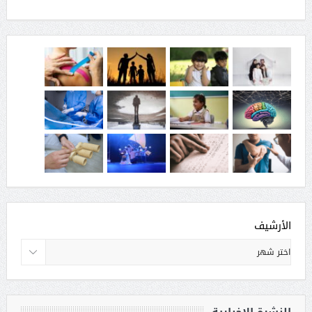
الأرشيف