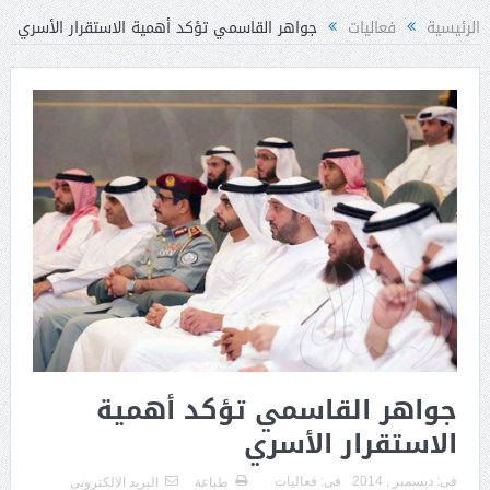
الرئيسية
فعاليات
جواهر القاسمي تؤكد أهمية الاستقرار الأسري
جواهر القاسمي تؤكد أهمية
الاستقرار الأسري
فى:
ديسمبر , 2014
فى:
فعاليات
طباعة
البريد الالكترونى