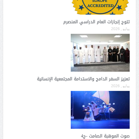
تتوج إنجازات العام الدراسي المنصرم
يوليو , 2026
تعزيز السفر الدامج والاستدامة المجتمعية الإنسانية
يوليو , 2026
صوت الموهبة الصامت -ج4