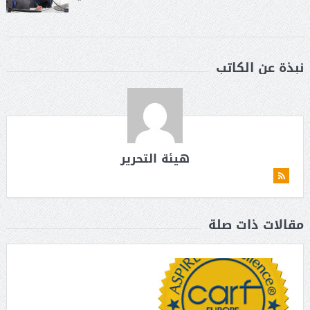
نبذة عن الكاتب
هيئة التحرير
مقالات ذات صلة