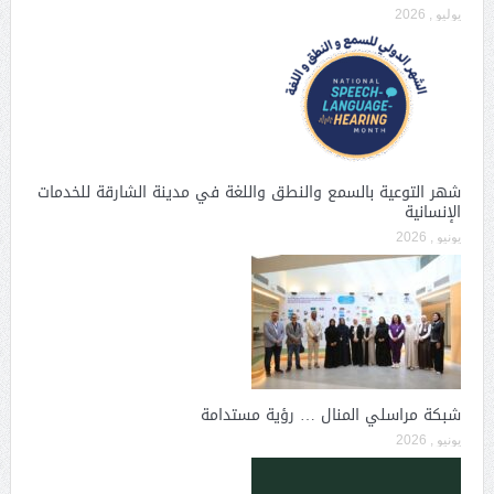
يوليو , 2026
شهر التوعية بالسمع والنطق واللغة في مدينة الشارقة للخدمات
الإنسانية
يونيو , 2026
شبكة مراسلي المنال … رؤية مستدامة
يونيو , 2026