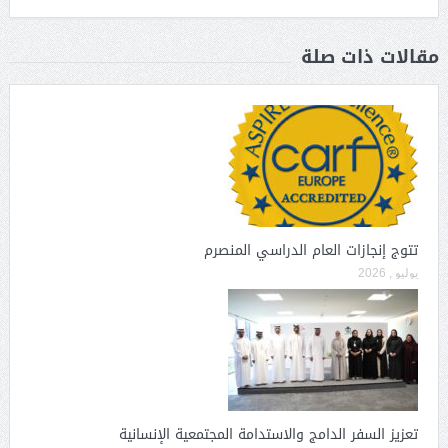
مقالات ذات صلة
تتوج إنجازات العام الدراسي المنصرم
يوليو , 2026
تعزيز السفر الدامج والاستدامة المجتمعية الإنسانية