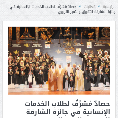
الرئيسية
فعاليات
حصادٌ مُشرِّفٌ لطلاب الخدمات الإنسانية في
جائزة الشارقة للتفوق والتميز التربوي
حصادٌ مُشرِّفٌ لطلاب الخدمات
الإنسانية في جائزة الشارقة