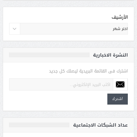
الأرشيف
النشرة الاخبارية
اشترك فى القائمة البريدية ليصلك كل جديد
اشترك
عداد الشبكات الاجتماعية