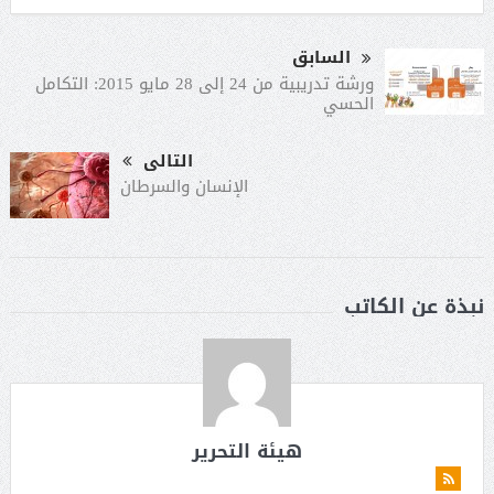
السابق
ورشة تدريبية من 24 إلى 28 مايو 2015: التكامل
الحسي
التالى
الإنسان والسرطان
نبذة عن الكاتب
هيئة التحرير