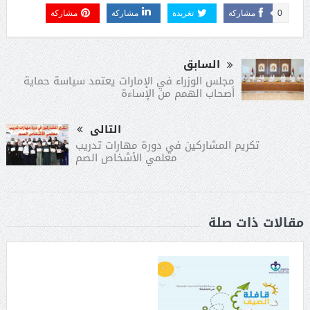
0
مشاركة
تغريدة
مشاركة
مشاركة
السابق
مجلس الوزراء في الإمارات يعتمد سياسة حماية
أصحاب الهمم من الإساءة
التالى
تكريم المشاركين في دورة مهارات تدريب
معلمي الأشخاص الصم
مقالات ذات صلة