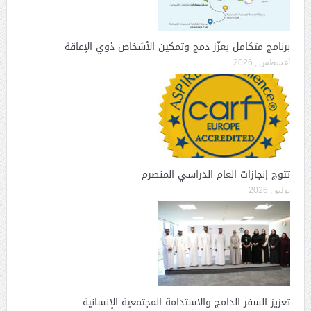
برنامج متكامل يعزّز دمج وتمكين الأشخاص ذوي الإعاقة
أغسطس , 2026
تتوج إنجازات العام الدراسي المنصرم
يوليو , 2026
تعزيز السفر الدامج والاستدامة المجتمعية الإنسانية