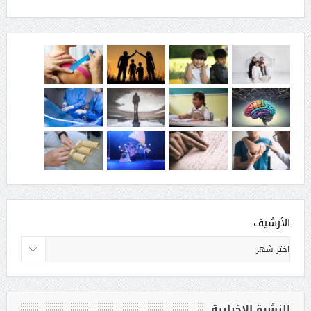
الأرشيف
النشرة الاخبارية