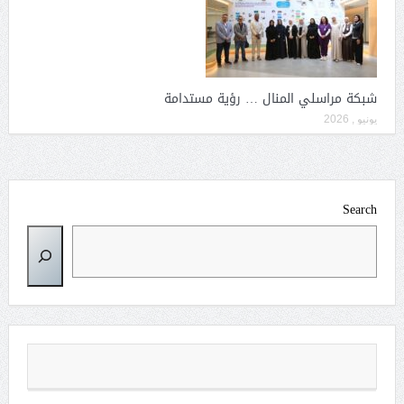
شبكة مراسلي المنال … رؤية مستدامة
يونيو , 2026
Search