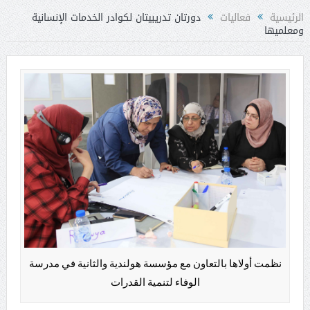
الرئيسية
فعاليات
دورتان تدريبيتان لكوادر الخدمات الإنسانية
ومعلميها
نظمت أولاها بالتعاون مع مؤسسة هولندية والثانية في مدرسة
الوفاء لتنمية القدرات