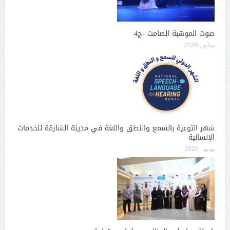
صوت الموهبة الصامت -ج4
يوليو , 2026
شهر التوعية بالسمع والنطق واللغة في مدينة الشارقة للخدمات
الإنسانية
يونيو , 2026