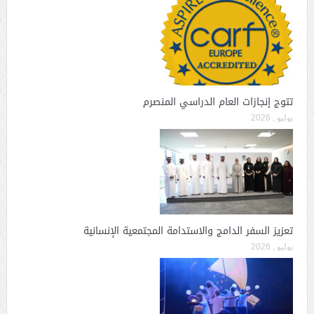
تتوج إنجازات العام الدراسي المنصرم
يوليو , 2026
تعزيز السفر الدامج والاستدامة المجتمعية الإنسانية
يوليو , 2026