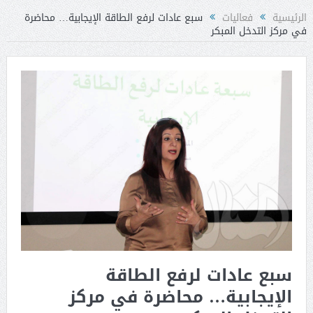
الرئيسية
فعاليات
سبع عادات لرفع الطاقة الإيجابية… محاضرة
في مركز التدخل المبكر
سبع عادات لرفع الطاقة
الإيجابية… محاضرة في مركز