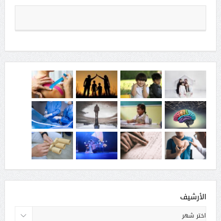
الأرشيف