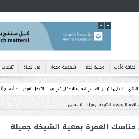
ثقافة وأدب
وجهة نظر
شخصية وحوار
من الحياة
تقنيات 
.. الدليل التربوي العملي لحماية الأطفال في مرحلة التدخل المبكر
أصحيح أننا نولد ب
 العمرة بمعية الشيخة جميلة القاسمي
 مناسك العمرة بمعية الشيخة جميلة