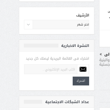
ن
الأرشيف
النشرة الاخبارية
الى
اشترك فى القائمة البريدية ليصلك كل جديد
البنية
وجستية
اشترك
عداد الشبكات الاجتماعية