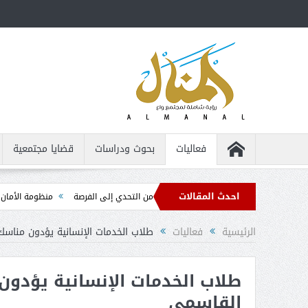
فعاليات
بحوث ودراسات
قضايا مجتمعية
احدث المقالات
عن بعد للأشخاص من ذوي الإعاقة ... من التحدي إلى الفرصة
منظومة الأمان الذاتي .
الرئيسية
فعاليات
طلاب الخدمات الإنسانية يؤدون مناسك
طلاب الخدمات الإنسانية يؤدون
القاسمي