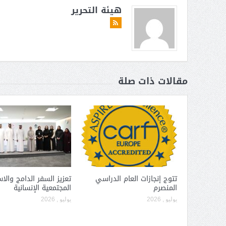
هيئة التحرير
مقالات ذات صلة
تتوج إنجازات العام الدراسي
تعزيز السفر الدامج والا
المنصرم
المجتمعية الإنسانية
يوليو , 2026
يوليو , 2026