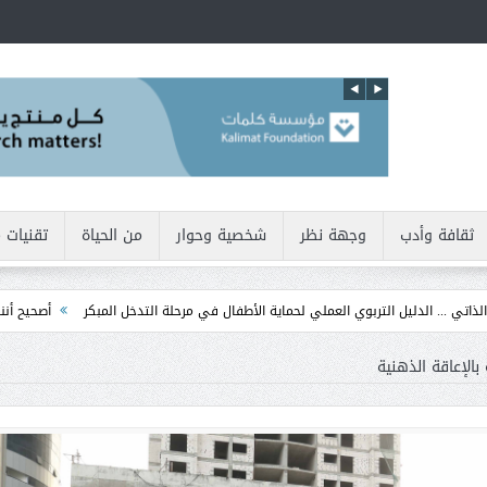
ثقافة وأدب
وجهة نظر
شخصية وحوار
من الحياة
تقنيات 
ليل التربوي العملي لحماية الأطفال في مرحلة التدخل المبكر
أصحيح أننا نولد بطبيعتنا
بالإعاقة الذهنية