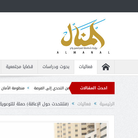
فعاليات
بحوث ودراسات
قضايا مجتمعية
احدث المقالات
 للأشخاص من ذوي الإعاقة ... من التحدي إلى الفرصة
منظومة الأمان الذاتي ... الد
الرئيسية
فعاليات
(فلنتحدث حول الإعاقة) حملة للتوعوية 