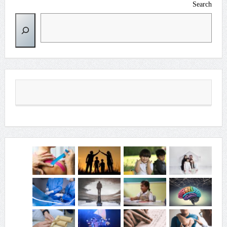
Search