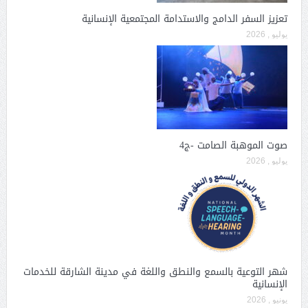
تعزيز السفر الدامج والاستدامة المجتمعية الإنسانية
يوليو , 2026
صوت الموهبة الصامت -ج4
يوليو , 2026
شهر التوعية بالسمع والنطق واللغة في مدينة الشارقة للخدمات
الإنسانية
يونيو , 2026