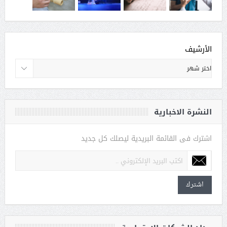
الأرشيف
النشرة الاخبارية
اشترك فى القائمة البريدية ليصلك كل جديد
اشترك