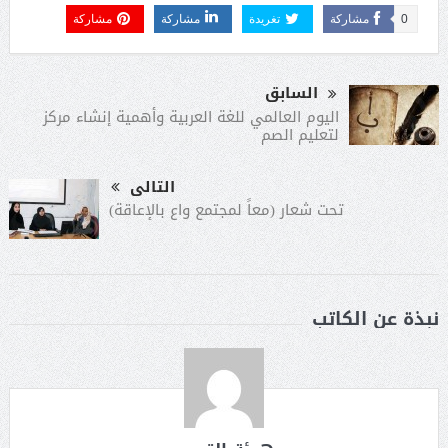
0
مشاركة
تغريدة
مشاركة
مشاركة
السابق
اليوم العالمي للغة العربية وأهمية إنشاء مركز
لتعليم الصم
التالى
تحت شعار (معاً لمجتمع واع بالإعاقة)
نبذة عن الكاتب