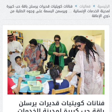
الرئيسية
فعاليات
فنانات كويتيات قديرات يرسلن باقة حب كبيرة
لمدينة الخدمات الإنسانية … ويرسمن البسمة على وجوه الطلبة من
ذوي الإعاقة
فنانات كويتيات قديرات يرسلن
باقة حب كبيرة لمدينة الخدمات