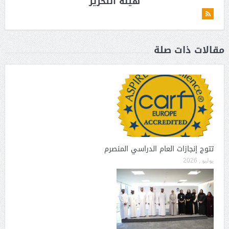
هيئة التحرير
مقالات ذات صلة
تتوج إنجازات العام الدراسي المنصرم
يوليو , 2026