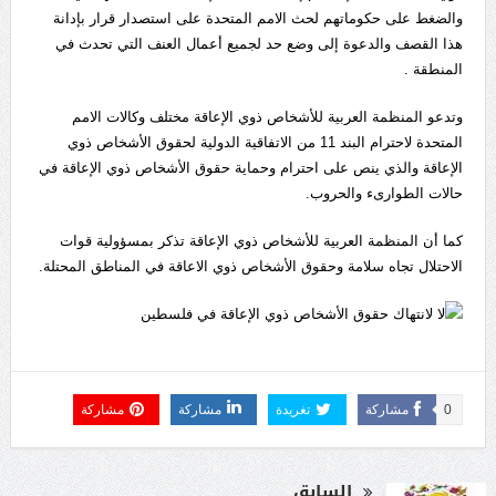
والضغط على حكوماتهم لحث الامم المتحدة على استصدار قرار بإدانة
هذا القصف والدعوة إلى وضع حد لجميع أعمال العنف التي تحدث في
المنطقة .
وتدعو المنظمة العربية للأشخاص ذوي الإعاقة مختلف وكالات الامم
المتحدة لاحترام البند 11 من الاتفاقية الدولية لحقوق الأشخاص ذوي
الإعاقة والذي ينص على احترام وحماية حقوق الأشخاص ذوي الإعاقة في
حالات الطوارىء والحروب.
كما أن المنظمة العربية للأشخاص ذوي الإعاقة تذكر بمسؤولية قوات
الاحتلال تجاه سلامة وحقوق الأشخاص ذوي الاعاقة في المناطق المحتلة.
0
مشاركة
تغريدة
مشاركة
مشاركة
السابق