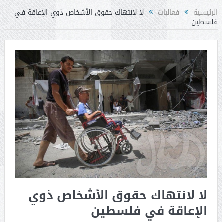
الرئيسية
فعاليات
لا لانتهاك حقوق الأشخاص ذوي الإعاقة في
فلسطين
لا لانتهاك حقوق الأشخاص ذوي
الإعاقة في فلسطين