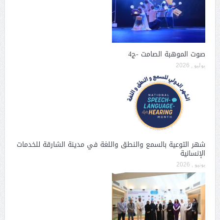
صوت الموهبة الصامت -ج4
يوليو , 2026
شهر التوعية بالسمع والنطق واللغة في مدينة الشارقة للخدمات
الإنسانية
يونيو , 2026