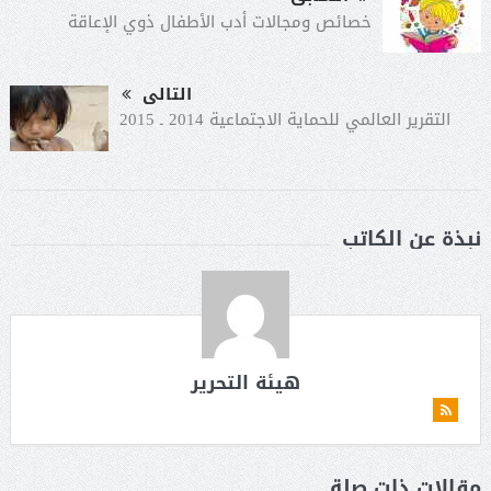
خصائص ومجالات أدب الأطفال ذوي الإعاقة
التالى
التقرير العالمي للحماية الاجتماعية 2014 ـ 2015
نبذة عن الكاتب
هيئة التحرير
مقالات ذات صلة