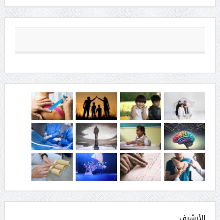
الأرشيف