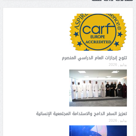
تتوج إنجازات العام الدراسي المنصرم
يوليو , 2026
تعزيز السفر الدامج والاستدامة المجتمعية الإنسانية
يوليو , 2026