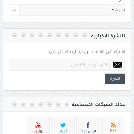
النشرة الاخبارية
اشترك فى القائمة البريدية ليصلك كل جديد
اشترك
عداد الشبكات الاجتماعية
RSS
فيس بوك
تويتر
يوتيوب