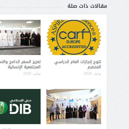
مقالات ذات صلة
تتوج إنجازات العام الدراسي
تعزيز السفر الدامج والا
المنصرم
المجتمعية الإنسانية
يوليو , 2026
يوليو , 2026