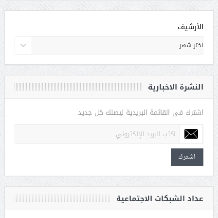
الأرشيف
النشرة الاخبارية
اشترك فى القائمة البريدية ليصلك كل جديد
اشترك
عداد الشبكات الاجتماعية