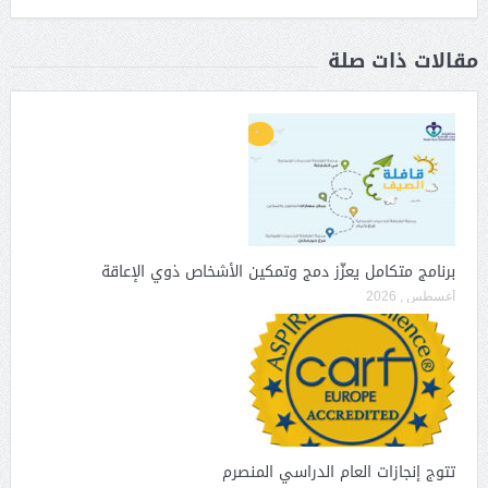
مقالات ذات صلة
برنامج متكامل يعزّز دمج وتمكين الأشخاص ذوي الإعاقة
أغسطس , 2026
تتوج إنجازات العام الدراسي المنصرم