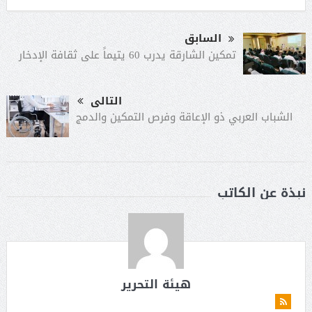
السابق
تمكين الشارقة يدرب 60 يتيماً على ثقافة الإدخار
التالى
الشباب العربي ذو الإعاقة وفرص التمكين والدمج
نبذة عن الكاتب
هيئة التحرير