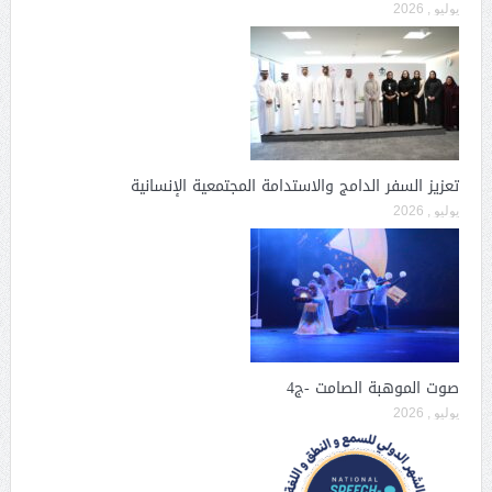
يوليو , 2026
تعزيز السفر الدامج والاستدامة المجتمعية الإنسانية
يوليو , 2026
صوت الموهبة الصامت -ج4
يوليو , 2026