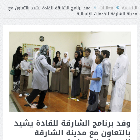
الرئيسية
فعاليات
وفد برنامج الشارقة للقادة يشيد بالتعاون مع
مدينة الشارقة للخدمات الإنسانية
وفد برنامج الشارقة للقادة يشيد
بالتعاون مع مدينة الشارقة