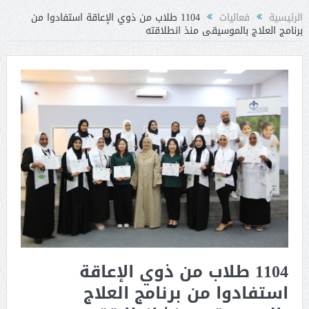
الرئيسية
فعاليات
1104 طلاب من ذوي الإعاقة استفادوا من
برنامج العلاج بالموسيقى منذ انطلاقته
1104 طلاب من ذوي الإعاقة
استفادوا من برنامج العلاج