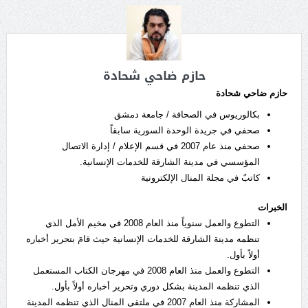
حازم ضاحي شحادة
حازم ضاحي شحادة
بكالوريوس في الصحافة / جامعة دمشق
صحفي في جريدة الوحدة السورية سابقاً
صحفي منذ عام 2007 في قسم الإعلام / إدارة الاتصال
المؤسسي في مدينة الشارقة للخدمات الإنسانية.
كاتبٌ في مجلة المنال الإلكترونية
الخبرات
التطوع والعمل سنوياً منذ العام 2008 في مخيم الأمل الذي
تنظمه مدينة الشارقة للخدمات الإنسانية حيث قامَ بتحرير أخباره
أولاً بأول.
التطوع والعمل منذ العام 2008 في مهرجان الكتاب المستعمل
الذي تنظمه المدينة بشكل دوري وتحرير أخباره أولاً بأول.
المشاركة منذ العام 2007 في ملتقى المنال الذي تنظمه المدينة