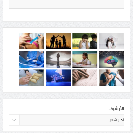
الأرشيف