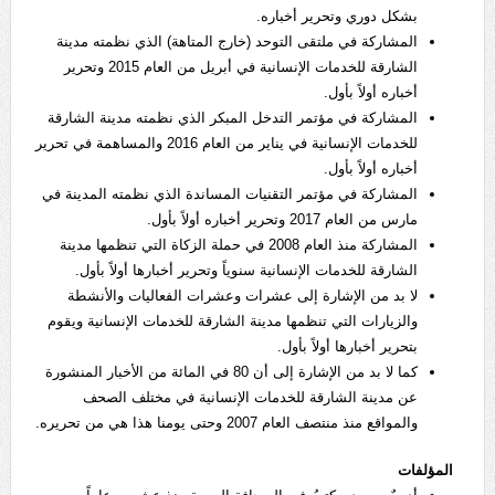
بشكل دوري وتحرير أخباره.
المشاركة في ملتقى التوحد (خارج المتاهة) الذي نظمته مدينة
الشارقة للخدمات الإنسانية في أبريل من العام 2015 وتحرير
أخباره أولاً بأول.
المشاركة في مؤتمر التدخل المبكر الذي نظمته مدينة الشارقة
للخدمات الإنسانية في يناير من العام 2016 والمساهمة في تحرير
أخباره أولاً بأول.
المشاركة في مؤتمر التقنيات المساندة الذي نظمته المدينة في
مارس من العام 2017 وتحرير أخباره أولاً بأول.
المشاركة منذ العام 2008 في حملة الزكاة التي تنظمها مدينة
الشارقة للخدمات الإنسانية سنوياً وتحرير أخبارها أولاً بأول.
لا بد من الإشارة إلى عشرات وعشرات الفعاليات والأنشطة
والزيارات التي تنظمها مدينة الشارقة للخدمات الإنسانية ويقوم
بتحرير أخبارها أولاً بأول.
كما لا بد من الإشارة إلى أن 80 في المائة من الأخبار المنشورة
عن مدينة الشارقة للخدمات الإنسانية في مختلف الصحف
والمواقع منذ منتصف العام 2007 وحتى يومنا هذا هي من تحريره.
المؤلفات