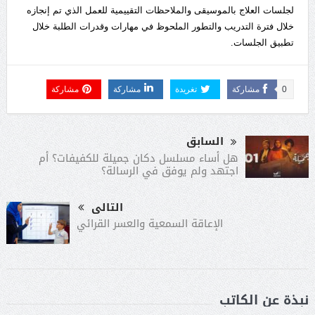
لجلسات العلاج بالموسيقى والملاحظات التقييمية للعمل الذي تم إنجازه
خلال فترة التدريب والتطور الملحوظ في مهارات وقدرات الطلبة خلال
تطبيق الجلسات.
0
مشاركة
تغريدة
مشاركة
مشاركة
السابق
هل أساء مسلسل دكان جميلة للكفيفات؟ أم
اجتهد ولم يوفق في الرسالة؟
التالى
الإعاقة السمعية والعسر القرائي
نبذة عن الكاتب