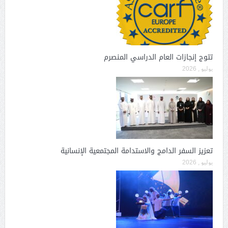
تتوج إنجازات العام الدراسي المنصرم
يوليو , 2026
تعزيز السفر الدامج والاستدامة المجتمعية الإنسانية
يوليو , 2026