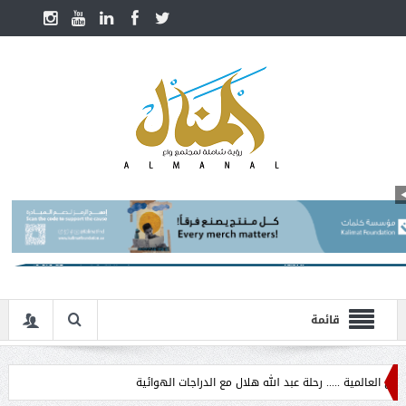
قائمة
ة ..... رحلة عبد الله هلال مع الدراجات الهوائية