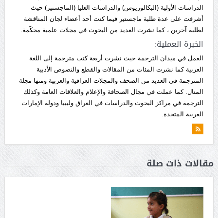
الدراسات الأولية (البكالوريوس) والدراسات العليا (الماجستير) حيث
أشرفت على عدة طلبة ماجستير فيما كنت أحد أعضاء لجان المناقشة
لطلبة آخرين ، كما نشرت العديد من البحوث في مجلات علمية محكّمة.
الخبرة العملية:
العمل في ميدان الترجمة حيث نشرت أربعة كتب مترجمة إلى اللغة
العربية كما نشرت المئات من المقالات والقطع والنصوص الأدبية
المترجمة في العديد من الصحف والمجلات العراقية والعربية ومنها مجلة
المنال. كما عملت في مجال الصحافة والإعلام والعلاقات العامة وكذلك
الترجمة في مراكز البحوث والدراسات في العراق وليبيا ودولة الإمارات
العربية المتحدة.
مقالات ذات صلة