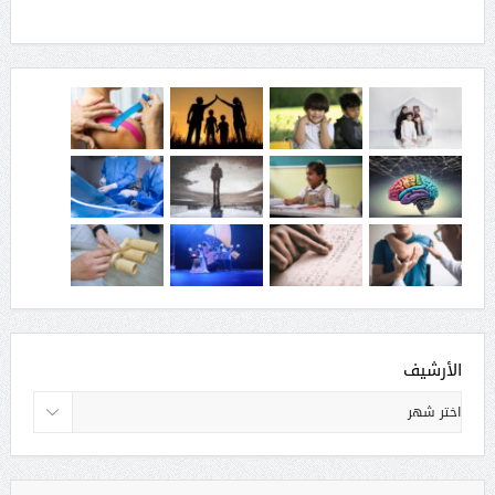
الأرشيف