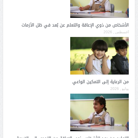
الأشخاص من ذوي الإعاقة والتعلم عن بُعد في ظل الأزمات
أغسطس , 2026
من الرعاية إلى التمكين الواعي
يوليو , 2026