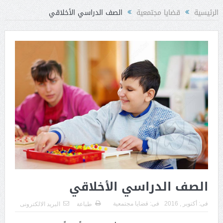
الرئيسية
قضايا مجتمعية
الصف الدراسي الأخلاقي
الصف الدراسي الأخلاقي
فى:
أكتوبر , 2016
فى:
قضايا مجتمعية
طباعة
البريد الالكترونى