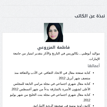
نبذة عن الكاتب
فاطمة المزروعي
مواليد أبوظبي ـ بكالوريس في التاريخ والآثار بتقدير امتياز من جامعة
الإمارات.
أعمالها
كتابة صفحة مقال في الاتحاد الثقافي عن الأدب والثقافة منذ
منتصف شهر أبريل 2012 .
كتابة مقال شهري اجتماعي في مجلة مرامي التابعة للمجلس
الأعلى لشؤون الأسرة بالشارقة بدءاً من شهر أغسطس 2012.
كتابة مقال شهري اجتماعي في مجلة بنت الخليج من شهر يوليو
2012.
كاتبة زاوية يومية في صحيفة الرؤية الإماراتية.