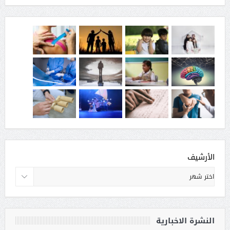
الأرشيف
النشرة الاخبارية