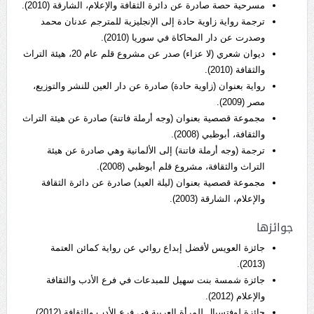
مسرحية حصة صادرة عن دائرة الثقافة والإعلام، الشارقة (2010).
ترجمة رواية زاوية حادة إلى الإنجليزية للمترجم عدنان محمد
وصدرت عن دار المحاكاة في سوريا (2010).
ديوان شعري (لا عزاء) صدر عن مشروع قلم عام 20، هيئة التراث
والثقافة (2010).
رواية بعنوان (زاوية حادة) صادرة عن دار العين للنشر والتوزيع،
مصر (2009).
مجموعة قصصية بعنوان (وجه أرملة فاتنة) صادرة عن هيئة التراث
والثقافة، أبوظبي (2008).
ترجمة (وجه أرملة فاتنة) إلى الألمانية وهي صادرة عن هيئة
التراث والثقافة، مشروع قلم أبوظبي (2008).
مجموعة قصصية بعنوان (ليلة العيد) صادرة عن دائرة الثقافة
والإعلام، الشارقة (2003).
جوائزها
جائزة العويس لأفضل إبداع روائي عن رواية كمائن العتمة
(2013).
جائزة شمسة بنت سهيل للمبدعات في فرع الأدب والثقافة
والإعلام (2012).
جائزة لوفتسيال للمرأة العربية في فرع الأدب والثقافة (2012).