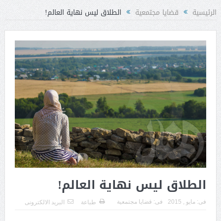
الرئيسية
قضايا مجتمعية
الطلاق ليس نهاية العالم!
الطلاق ليس نهاية العالم!
فى:
مايو , 2015
فى:
قضايا مجتمعية
طباعة
البريد الالكترونى