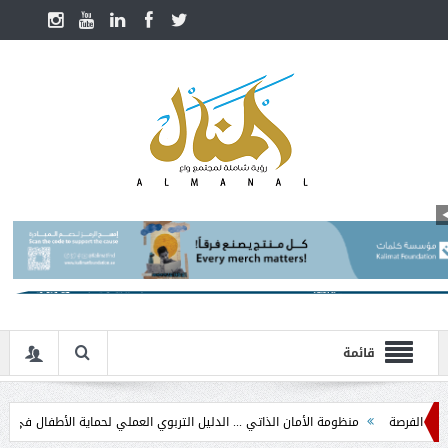
قائمة
منظومة الأمان الذاتي ... الدليل التربوي العملي لحماية الأطفال في مرحلة التدخل المبك