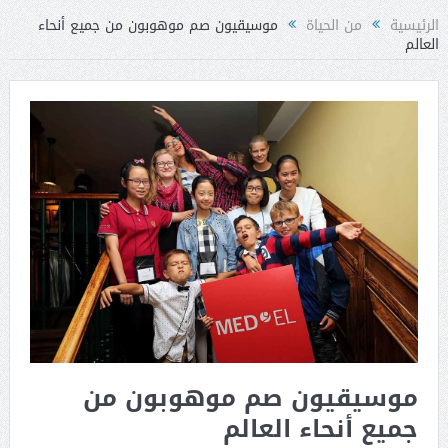
الرئيسية
من الحياة
موسيقيون صم موهوبون من جميع أنحاء
العالم
موسيقيون صم موهوبون من
جميع أنحاء العالم