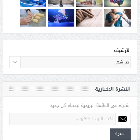
الأرشيف
النشرة الاخبارية
اشترك فى القائمة البريدية ليصلك كل جديد
اشترك