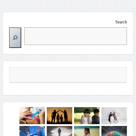
Search