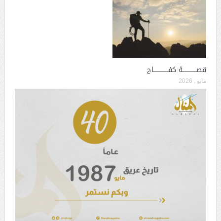
قصــــــــــــــة كفـــــــــــــــاح
مايو , 2026