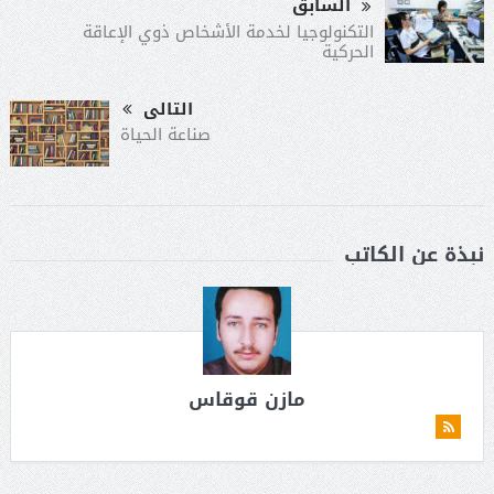
السابق
التكنولوجيا لخدمة الأشخاص ذوي الإعاقة
الحركية
التالى
صناعة الحياة
نبذة عن الكاتب
مازن قوقاس