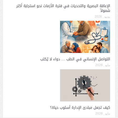
الإعاقة البصرية والتحديات في فترة الأزمات نحو استجابة أكثر
شمولاً
يونيو , 2026
التواصل الإنساني في الطب … دواء لا يُكتب
مايو , 2026
كيف تجعل مبادئ الإدارة أسلوب حياة؟
مايو , 2026