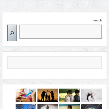
Search