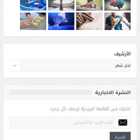
الأرشيف
النشرة الاخبارية
اشترك فى القائمة البريدية ليصلك كل جديد
اشترك