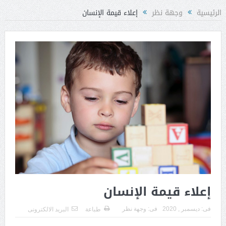
الرئيسية
وجهة نظر
إعلاء قيمة الإنسان
إعلاء قيمة الإنسان
فى:
ديسمبر , 2020
فى:
وجهة نظر
طباعة
البريد الالكترونى