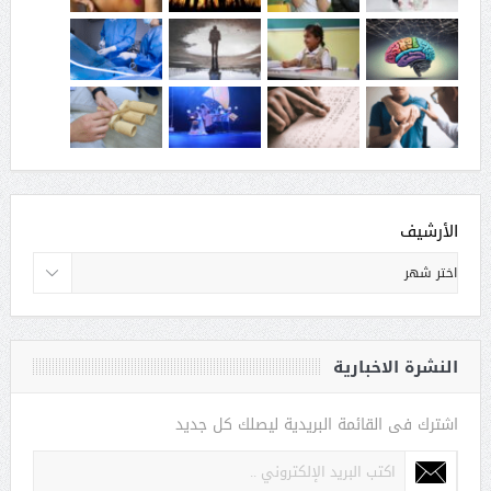
الأرشيف
النشرة الاخبارية
اشترك فى القائمة البريدية ليصلك كل جديد