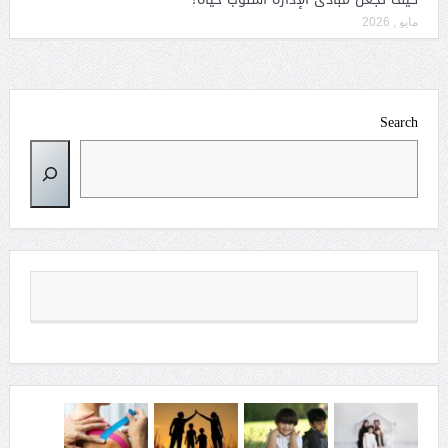
مايو , 2026
Search