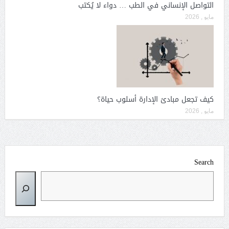
التواصل الإنساني في الطب … دواء لا يُكتب
مايو , 2026
كيف تجعل مبادئ الإدارة أسلوب حياة؟
مايو , 2026
Search