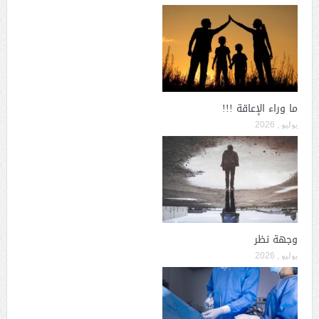
ما وراء الإعاقة !!!
يوليو , 2026
وجهة نظر
يوليو , 2026