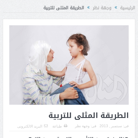
الرئيسية
وجهة نظر
الطريقة المثلى للتربية
الطريقة المثلى للتربية
فى:
سبتمبر , 2013
فى:
وجهة نظر
طباعة
البريد الالكترونى