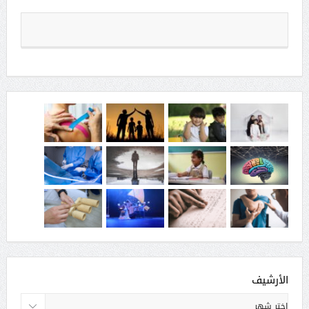
الأرشيف