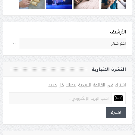
الأرشيف
النشرة الاخبارية
اشترك فى القائمة البريدية ليصلك كل جديد
اشترك