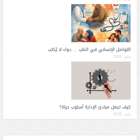
التواصل الإنساني في الطب … دواء لا يُكتب
مايو , 2026
كيف تجعل مبادئ الإدارة أسلوب حياة؟
مايو , 2026