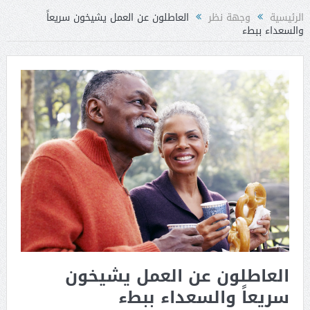
الرئيسية
وجهة نظر
العاطلون عن العمل يشيخون سريعاً
والسعداء ببطء
العاطلون عن العمل يشيخون
سريعاً والسعداء ببطء