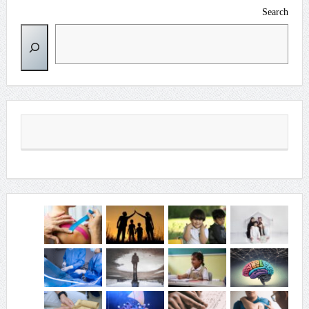
Search