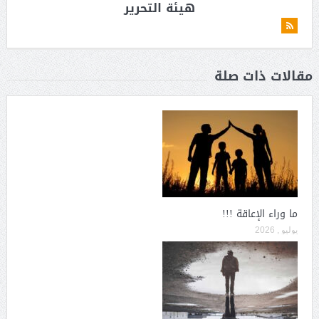
هيئة التحرير
مقالات ذات صلة
ما وراء الإعاقة !!!
يوليو , 2026