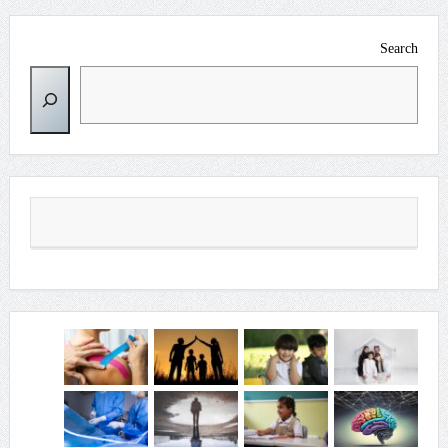
Search