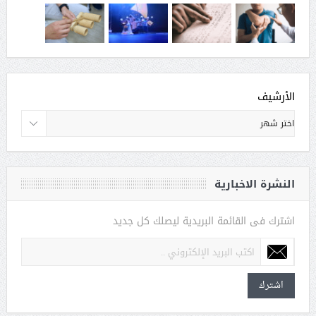
الأرشيف
النشرة الاخبارية
اشترك فى القائمة البريدية ليصلك كل جديد
اشترك