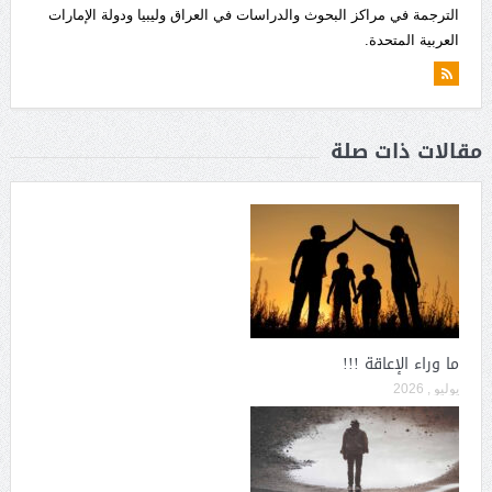
الترجمة في مراكز البحوث والدراسات في العراق وليبيا ودولة الإمارات
العربية المتحدة.
مقالات ذات صلة
ما وراء الإعاقة !!!
يوليو , 2026