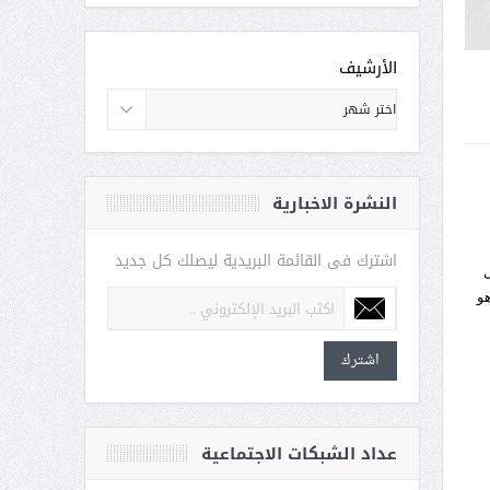
الأرشيف
النشرة الاخبارية
اشترك فى القائمة البريدية ليصلك كل جديد
ى
هو
اشترك
عداد الشبكات الاجتماعية