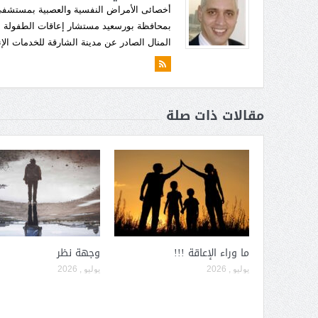
أخصائى الأمراض النفسية والعصبية بمستشفى
بمحافظة بورسعيد مستشار إعاقات الطفولة لج
المنال الصادر عن مدينة الشارقة للخدمات الإن
مقالات ذات صلة
ما وراء الإعاقة !!!
وجهة نظر
يوليو , 2026
يوليو , 2026