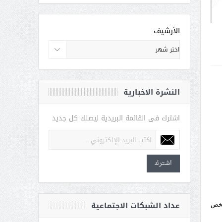
الأرشيف
النشرة الاخبارية
اشترك فى القائمة البريدية ليصلك كل جديد
اشترك
عداد الشبكات الاجتماعية
لشخص