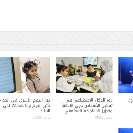
3
دور الذكاء الاصطناعي في
دور الدعم الأسري في الحد 
تمكين الأشخاص ذوي الإعاقة
تأثير التوتر والانفعالات لدى
وتعزيز اندماجهم المجتمعي
الأبناء
يونيو , 2026
يونيو , 2026