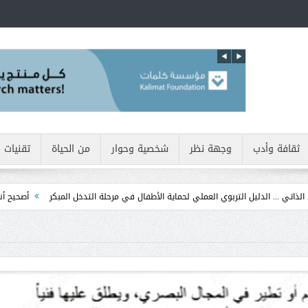
ثقافة وأدب
وجهة نظر
شخصية وحوار
من الحياة
تقنيات 
ليل التربوي العملي لحماية الأطفال في مرحلة التدخل المبكر
أصحيح أننا نولد بطبيعتنا