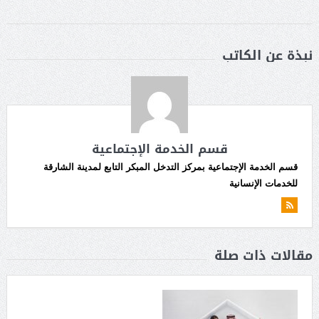
نبذة عن الكاتب
قسم الخدمة الإجتماعية
قسم الخدمة الإجتماعية بمركز التدخل المبكر التابع لمدينة الشارقة
للخدمات الإنسانية
مقالات ذات صلة