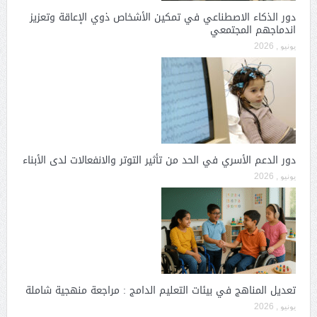
دور الذكاء الاصطناعي في تمكين الأشخاص ذوي الإعاقة وتعزيز
اندماجهم المجتمعي
يونيو , 2026
دور الدعم الأسري في الحد من تأثير التوتر والانفعالات لدى الأبناء
يونيو , 2026
تعديل المناهج في بيئات التعليم الدامج : مراجعة منهجية شاملة
يونيو , 2026