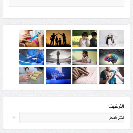
الأرشيف