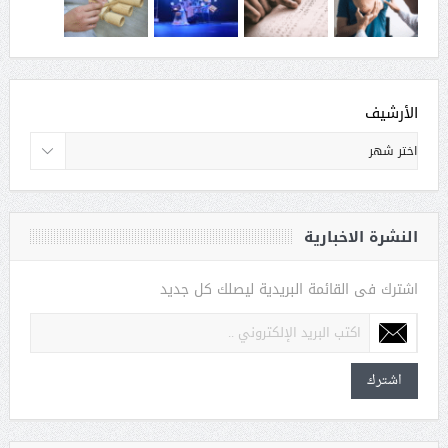
الأرشيف
النشرة الاخبارية
اشترك فى القائمة البريدية ليصلك كل جديد
اشترك