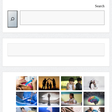
Search