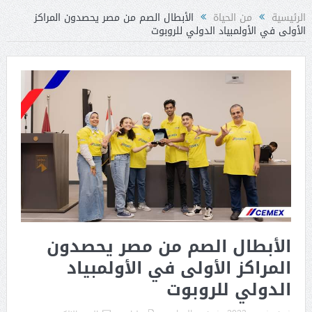
الرئيسية
من الحياة
الأبطال الصم من مصر يحصدون المراكز
الأولى في الأولمبياد الدولي للروبوت
الأبطال الصم من مصر يحصدون
المراكز الأولى في الأولمبياد
الدولي للروبوت