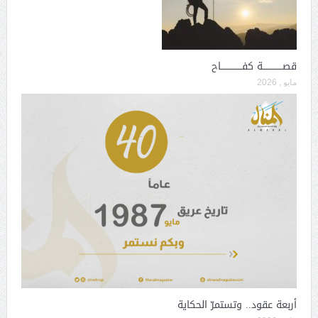
قصــــــــــــــة كفـــــــــــــــاح
مايو , 2026
أربعة عقود.. وتستمرّ الحكاية