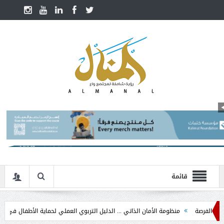
قائمة
منظومة الأمان الذاتي ... الدليل التربوي العملي لحماية الأطفال في مرحلة التدخل ال