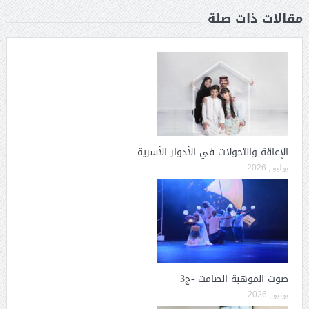
مقالات ذات صلة
الإعاقة والتحولات في الأدوار الأسرية
يوليو , 2026
صوت الموهبة الصامت -ج3
يونيو , 2026