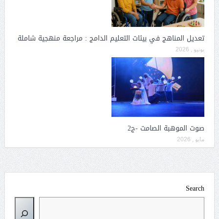
تعديل المناهج في بيئات التعليم الدامج : مراجعة منهجية شاملة
يونيو , 2026
صوت الموهبة الصامت -ج2
مايو , 2026
Search