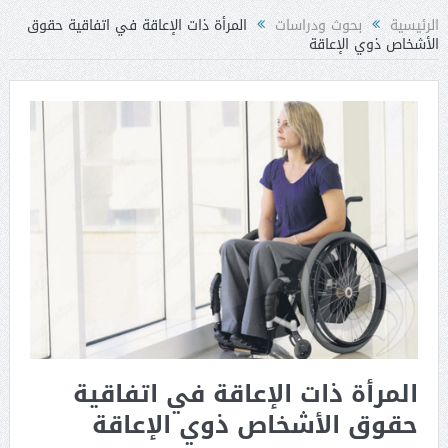
الرئيسية
بحوث ودراسات
المرأة ذات الإعاقة في اتفاقية حقوق
الأشخاص ذوي الإعاقة
المرأة ذات الإعاقة في اتفاقية
حقوق الأشخاص ذوي الإعاقة