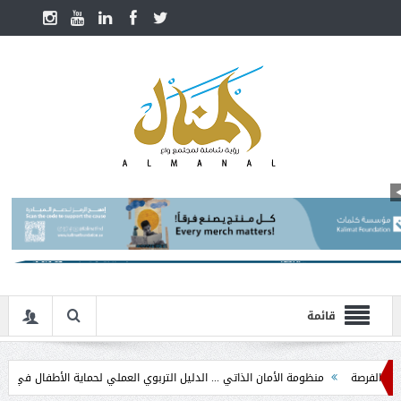
قائمة
منظومة الأمان الذاتي ... الدليل التربوي العملي لحماية الأطفال في مرحلة التدخل ال