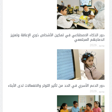
دور الذكاء الاصطناعي في تمكين الأشخاص ذوي الإعاقة وتعزيز
اندماجهم المجتمعي
يونيو , 2026
دور الدعم الأسري في الحد من تأثير التوتر والانفعالات لدى الأبناء
يونيو , 2026