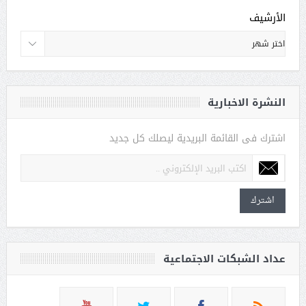
الأرشيف
النشرة الاخبارية
اشترك فى القائمة البريدية ليصلك كل جديد
اشترك
عداد الشبكات الاجتماعية