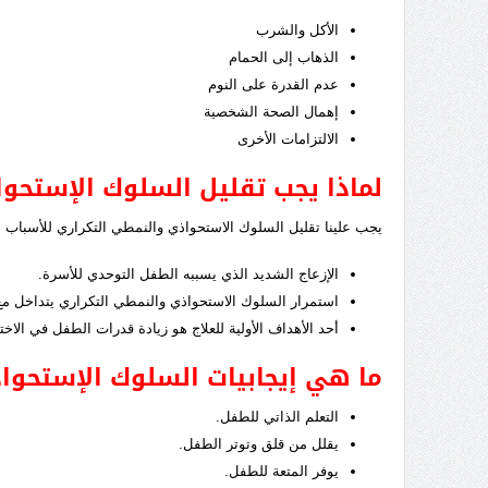
الأكل والشرب
الذهاب إلى الحمام
عدم القدرة على النوم
إهمال الصحة الشخصية
الالتزامات الأخرى
لماذا يجب تقليل السلوك الإستحو
يجب علينا تقليل السلوك الاستحواذي والنمطي التكراري للأسباب ال
الإزعاج الشديد الذي يسببه الطفل التوحدي للأسرة.
استمرار السلوك الاستحواذي والنمطي التكراري يتداخل مع
أحد الأهداف الأولية للعلاج هو زيادة قدرات الطفل في الا
ما هي إيجابيات السلوك الإستحوا
التعلم الذاتي للطفل.
يقلل من قلق وتوتر الطفل.
يوفر المتعة للطفل.