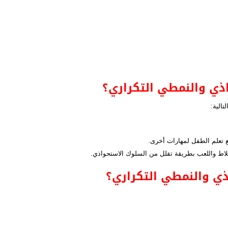
اذي والنمطي التكراري؟
تالية:
 تعلم الطفل لمهارات أخرى.
ختلاط واللعب بطريقة تقلل من السلوك الاستحواذي.
ذي والنمطي التكراري؟