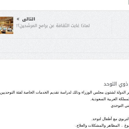
التالى
لماذا غابت الثقافة عن برامج المرشحين؟!
وي التوحد
ر الدولة لشئون مجلس الوزراء وذلك لدراسة تقديم الخدمات الخاصة لفئة التوحديين
مملكة العربية السعودية.
ني التوحدي
تربوي مع أطفال لتوحد.
وغ .. المظاهر والمشكلات والعلاج.