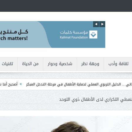
ثقافة وأدب
وجهة نظر
شخصية وحوار
من الحياة
تقنيات 
لتربوي العملي لحماية الأطفال في مرحلة التدخل المبكر
أصحيح أننا نولد بطبيعتنا أنان
نمطي التكراري لدى الأطفال ذوي التوحد