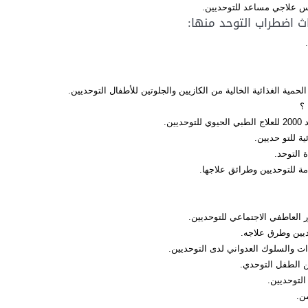
اس علاجي مساعد للتوحديين.
ث اضطراب التوحد منها:
حمية الغذائية الخالية من الكازيين والجلوتين للأطفال التوحديين.
 ؟
ين.
ية للتو حديين.
ة التوحد.
ة للتوحديين وطرائق علاجها.
 العاطفي الاجتماعي للتوحديين.
يين وطرق علاجه.
ت والسلوك العدواني لدى التوحديين.
عن الطفل التوحدي.
 التوحديين.
من.