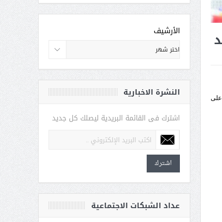
الأرشيف
د
النشرة الاخبارية
على
اشترك فى القائمة البريدية ليصلك كل جديد
اشترك
عداد الشبكات الاجتماعية