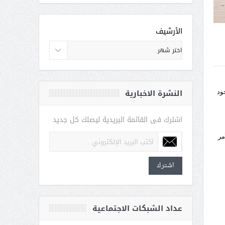
الأرشيف
النشرة الاخبارية
ود
اشترك فى القائمة البريدية ليصلك كل جديد
مر
اشترك
عداد الشبكات الاجتماعية