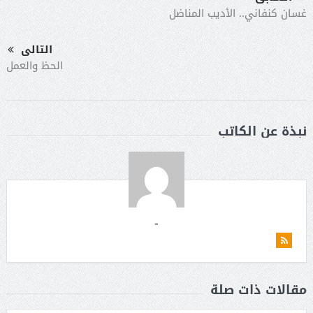
غسان كنفاني.. الأديب المناضل
التالى
الحظ والعمل
نبذة عن الكاتب
-
مقالات ذات صلة