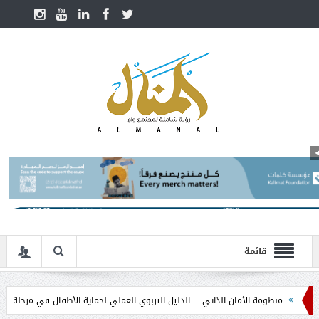
قائمة
ة الأمان الذاتي ... الدليل التربوي العملي لحماية الأطفال في مرحلة التدخل المبكر