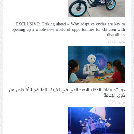
EXCLUSIVE: Triking ahead – Why adaptive cycles are key to
opening up a whole new world of opportunities for children with
disabilities
يونيو , 2026
دور تطبيقات الذكاء الاصطناعي في تكييف المناهج للأشخاص من
ذوي الإعاقة
يونيو , 2026