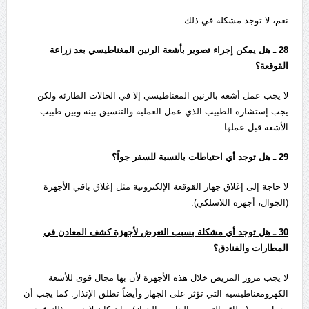
نعم، لا توجد مشكلة في ذلك.
28
ـ هل يمكن إجراء تصوير بأشعة الرنين المغناطيسي بعد زراعة
القوقعة؟
لا يجب عمل أشعة بالرنين المغناطيسي إلا في الحالات الطارئة ولكن
يجب إستشارة الطبيب الذي عمل العملية والتنسيق بينه وبين طبيب
الأشعة قبل عملها.
29
ـ هل توجد أي احتياطات بالنسبة للسفر جواً؟
لا حاجة إلى إغلاق جهاز القوقعة الإلكترونية مثل إغلاق باقي الأجهزة
(الجوال، أجهزة اللاسلكي).
30
ـ هل توجد أي مشكلة بسبب التعرض لأجهزة كشف المعادن في
المطارات والفنادق؟
لا يجب مرور المريض خلال هذه الأجهزة لأن بها مجال قوى للأشعة
الكهرومغناطيسية التي تؤثر على الجهاز وأيضاً تطلق الإنذار. كما يجب أن