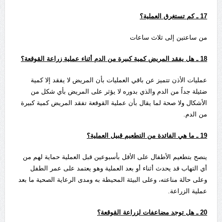
17
ـ كم تستغرق العملية؟
من ساعتين إلى ثلاث ساعات
18
ـ هل يفقد المريض كمية كبيرة من الدم أثناء عملية زراعة القوقعة؟
عمليات الأذن تتميز عن باقي العمليات بأن المريض لا يفقد إلا كمية
ضئيلة جداً من الدم والذي بدوره لا يؤثر على المريض بأي شكل من
الأشكال ولا صحة لما يقال بأن عملية القوقعة تفقد المريض كمية كبيرة
من الدم.
19
ـ ما هي الفائدة من التطعيم قبيل العملية؟
ينصح بتطعيم الأطفال على الأقل بأسبوعين قبل العملية حماية لهم من
أي التهاب قد يحدث أثناء أو بعد العملية وهو يعتمد على عمر الطفل
وعلى حالة مناعته، وعلى البيئة المحيطة به ومدى الرعاية الصحية ما بعد
عملية الزراعة.
20
ـ هل توجد مضاعفات لزراعة القوقعة؟