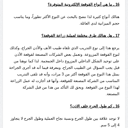
16
ـ ما هي أنواع القوقعة الإلكترونية المتوفرة؟
هنالك أنواع كثيرة لذا ننصح بالبحث عن النوع الأكثر تطوراً، وما يناسب
حجم الميزانية لدى العائلة.
17
ـ هل هنالك طرق مختلفة لعملية زراعة القوقعة؟
يرجع هذا إلى نوع التدريب الذي تلقاه طبيب الأنف والأذن الجراح، وكذلك
لنوع القوقعة المزروعة. وتعمل بعض الشركات المصنعة لقوقعة الأذن
على توحيد الشكل الداخلي المزروع داخل الجمجمة. لذا كما نوهنا من
قبل يجب السؤال عن الطبيب الجراح، ومعرفة فيما أنه قد أجرى الجراحة
بمثل هذا النوع من القوقعة أكثر من 3 مرات، وأنه قد تلقى التدريب
المناسب من الشركة المصنعة للقوقعة، وأنها قد أجازت له عمل الزراعة
لهذا النوع من القوقعة. ويحق لك التأكد من هذا من قبل الشركة
المصنعة.
16
ـ كم طول الجرح خلف الاذن؟
لا توجد علاقة بين طول الجرح ونسبة نجاح العملية وطول الجرح لا يتجاوز
4 إلى 5 سم.