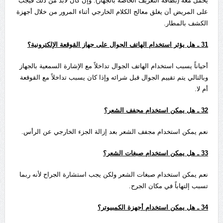
يحمل معه (بطاقة التعريف الخاصة بالجهاز). وإن كان لابد من ذلك فيجب
على المريض أن يغلق معالج الكلام الخارجي أثناء المرور من خلال أجهزة
الكشف بالمطار.
31
ـ هل يؤثر استخدام الهاتف الجوال على جهاز القوقعة الإلكترونية؟
أحياناً يسبب استخدام الهاتف الجوال تداخلاً مع الإشارة السمعية بالجهاز
وبالتالي يتم تقييم الجوال قبل شرائه وإذا كان يسبب تداخلاً مع القوقعة
أم لا.
32
ـ هل يمكن استخدام مجفف الشعر؟
نعم يمكن استخدام مجفف الشعر بعد إزالة الجزء الخارجي عن الرأس.
33
ـ هل يمكن استخدام صبغات الشعر؟
نعم يمكن استخدام صبغات الشعر ولكن يجب استشارة الجراح لأنه ربما
تسبب إلتهاباً في مكان الجرح.
34
ـ هل يمكن استخدام أجهزة الكمبيوتر؟