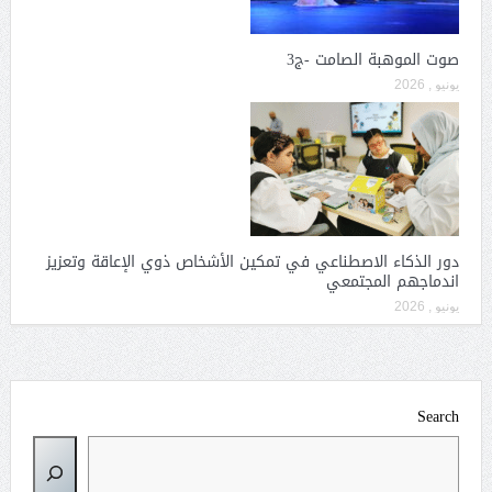
صوت الموهبة الصامت -ج3
يونيو , 2026
دور الذكاء الاصطناعي في تمكين الأشخاص ذوي الإعاقة وتعزيز
اندماجهم المجتمعي
يونيو , 2026
Search