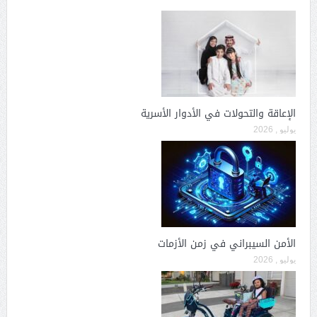
الإعاقة والتحولات في الأدوار الأسرية
يوليو , 2026
الأمن السيبراني في زمن الأزمات
يوليو , 2026