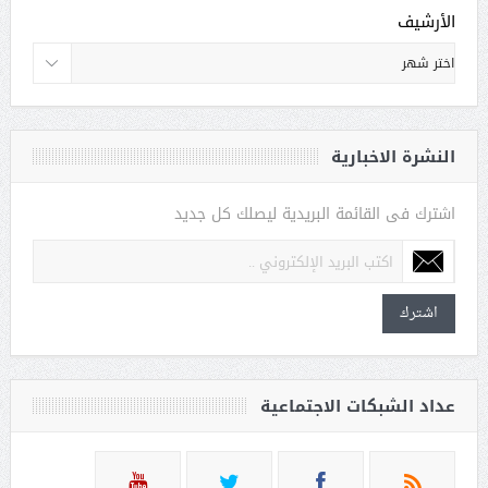
الأرشيف
النشرة الاخبارية
اشترك فى القائمة البريدية ليصلك كل جديد
اشترك
عداد الشبكات الاجتماعية