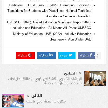
Lindstrom, L. E., & Beno, C. (2020). Promoting Successful
Transitions for Students with Disabilities. National Technical
Assistance Center on Transition.
UNESCO. (2020). Global Education Monitoring Report 2020:
Inclusion and Education – All Means All. Paris: UNESCO.
Ministry of Education, UAE. (2022). Inclusive Education
Framework. Abu Dhabi: UAE.
0
مشاركة
تغريدة
مشاركة
مشاركة
السابق
الإرشاد الأسري للأشخاص ذوي الإعاقة احتياجات
متجددة ومقاربات حديثة
التالى
مهرة … قصة دمج ناجحة