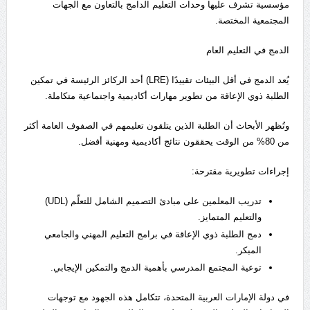
مؤسسية تشرف عليها وحدات التعليم الدامج بالتعاون مع الجهات
المجتمعية المختصة.
الدمج في التعليم العام
يُعد الدمج في أقل البيئات تقييدًا (LRE) أحد الركائز الرئيسة في تمكين
الطلبة ذوي الإعاقة من تطوير مهارات أكاديمية واجتماعية متكاملة.
وتُظهر الأبحاث أن الطلبة الذين يتلقون تعليمهم في الصفوف العامة أكثر
من 80% من الوقت يحققون نتائج أكاديمية ومهنية أفضل.
إجراءات تطويرية مقترحة:
تدريب المعلمين على مبادئ التصميم الشامل للتعلّم (UDL)
والتعليم المتمايز.
دمج الطلبة ذوي الإعاقة في برامج التعليم المهني والجامعي
المبكر.
توعية المجتمع المدرسي بأهمية الدمج والتمكين الإيجابي.
في دولة الإمارات العربية المتحدة، تتكامل هذه الجهود مع توجهات