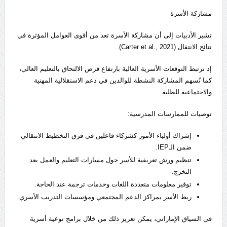
مشاركة الأسرة
تشير الأدبيات إلى أن مشاركة الأسرة تعد من أقوى العوامل المؤثرة في
نتائج الانتقال (Carter et al., 2021).
إذ ترتبط التوقعات الأسرية العالية بارتفاع فرص الالتحاق بالتعليم العالي،
كما تُسهم المشاركة النشطة للوالدين في دعم الاستقلالية المهنية
والاجتماعية للطلبة.
توصيات للممارسات المدرسية:
إشراك أولياء الأمور كشركاء فاعلين في فرق التخطيط الانتقالي
ضمن الـIEP.
تنظيم ورش تعريفية للأسر حول مسارات التعليم والعمل بعد
التخرج.
توفير معلومات متعددة اللغات وخدمات ترجمة عند الحاجة.
ربط الأسر بمراكز الدعم المجتمعي ومؤسسات التدريب الأسري.
في السياق الإماراتي، يمكن تعزيز ذلك من خلال برامج توعية أسرية