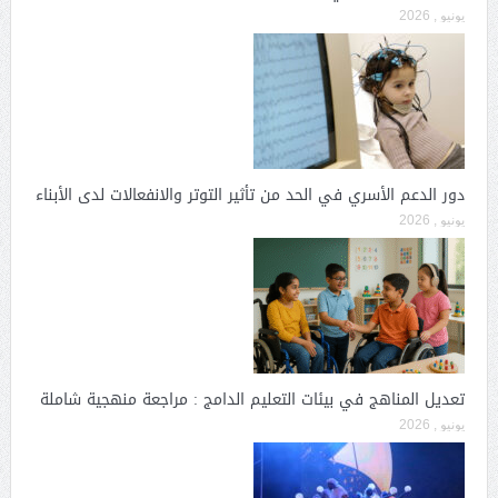
يونيو , 2026
دور الدعم الأسري في الحد من تأثير التوتر والانفعالات لدى الأبناء
يونيو , 2026
تعديل المناهج في بيئات التعليم الدامج : مراجعة منهجية شاملة
يونيو , 2026