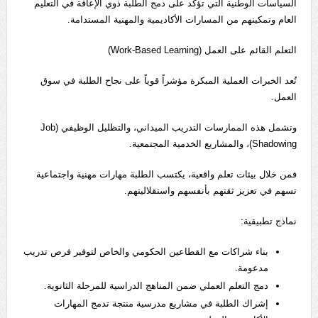
السياسات الوطنية التي تؤكد على دمج الطلبة ذوي الإعاقة في التعليم
العام وتمكينهم من المسارات الأكاديمية والمهنية المستدامة.
التعلم القائم على العمل (Work-Based Learning)
تُعد الخبرات العملية المبكرة مؤشراً قوياً على نجاح الطلبة في سوق
العمل.
وتشمل هذه الممارسات التدريب الميداني، والتظليل الوظيفي (Job
Shadowing)، والمشاريع الخدمية المجتمعية.
فمن خلال بيئات تعلم واقعية، يكتسب الطلبة مهارات مهنية واجتماعية
تسهم في تعزيز ثقتهم بأنفسهم واستقلاليتهم.
نماذج تطبيقية:
بناء شراكات مع القطاعين الحكومي والخاص لتوفير فرص تدريب
مدعومة.
دمج التعلم العملي ضمن المناهج الدراسية للمرحلة الثانوية.
إشراك الطلبة في مشاريع مدرسية منتجة تدمج المهارات