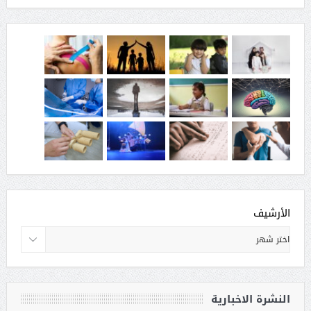
الأرشيف
النشرة الاخبارية