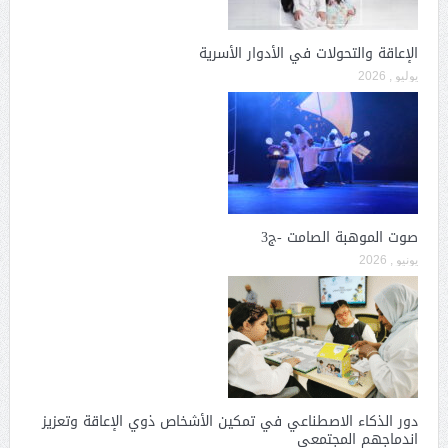
الإعاقة والتحولات في الأدوار الأسرية
يوليو , 2026
صوت الموهبة الصامت -ج3
يونيو , 2026
دور الذكاء الاصطناعي في تمكين الأشخاص ذوي الإعاقة وتعزيز
اندماجهم المجتمعي