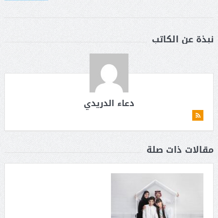
نبذة عن الكاتب
دعاء الدريدي
مقالات ذات صلة