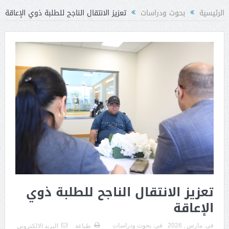
الرئيسية
بحوث ودراسات
تعزيز الانتقال الناجح للطلبة ذوي الإعاقة
تعزيز الانتقال الناجح للطلبة ذوي
الإعاقة
فى:
مارس , 2026
فى:
بحوث ودراسات
طباعة
البريد الالكترونى