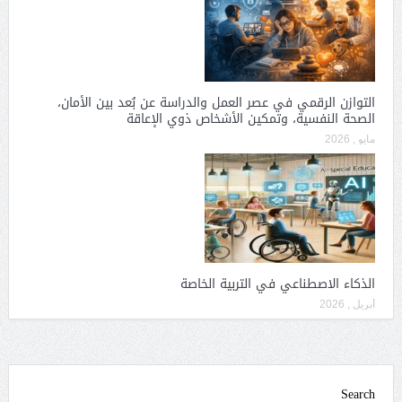
التوازن الرقمي في عصر العمل والدراسة عن بُعد بين الأمان،
الصحة النفسية، وتمكين الأشخاص ذوي الإعاقة
مايو , 2026
الذكاء الاصطناعي في التربية الخاصة
أبريل , 2026
Search