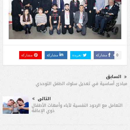
0
مشاركة
تغريدة
مشاركة
مشاركة
السابق
مبادئ أساسية في تعديل سلوك الطفل التوحدي
التالى
التعامل مع الردود النفسية لآباء وأمهات الأطفال
ذوي الإعاقة