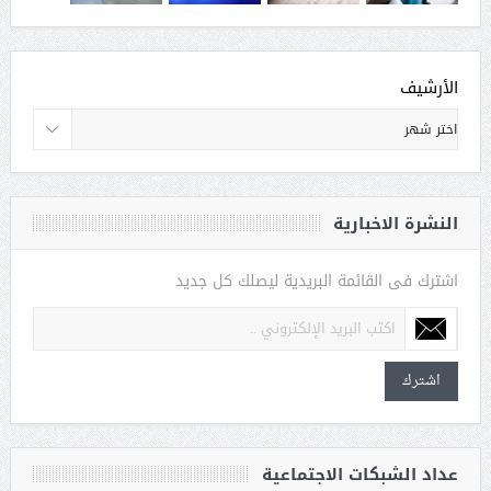
الأرشيف
النشرة الاخبارية
اشترك فى القائمة البريدية ليصلك كل جديد
اشترك
عداد الشبكات الاجتماعية