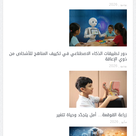
يونيو , 2026
دور تطبيقات الذكاء الاصطناعي في تكييف المناهج للأشخاص من
ذوي الإعاقة
يونيو , 2026
زراعة القوقعة… أمل يتجدّد وحياة تتغير
مايو , 2026