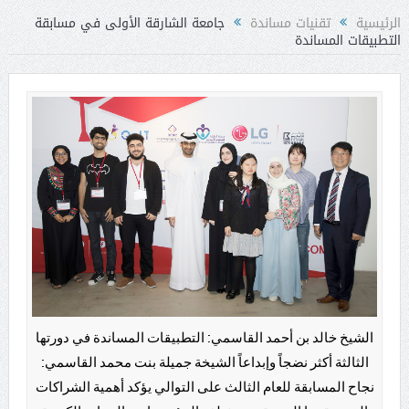
الرئيسية
تقنيات مساندة
جامعة الشارقة الأولى في مسابقة
التطبيقات المساندة
الشيخ خالد بن أحمد القاسمي: التطبيقات المساندة في دورتها
الثالثة أكثر نضجاً وإبداعاً الشيخة جميلة بنت محمد القاسمي:
نجاح المسابقة للعام الثالث على التوالي يؤكد أهمية الشراكات