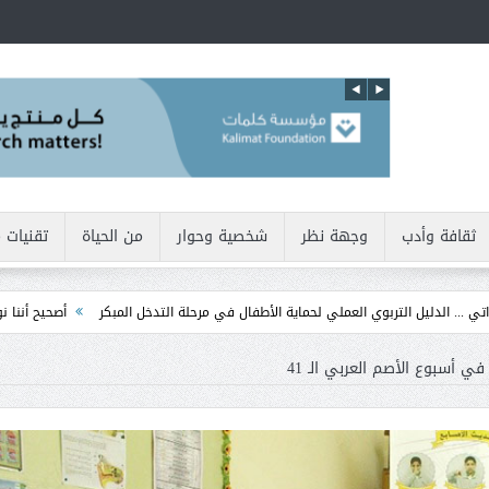
ثقافة وأدب
وجهة نظر
شخصية وحوار
من الحياة
تقنيات 
ماية الأطفال في مرحلة التدخل المبكر
أصحيح أننا نولد بطبيعتنا أنانيين !!
ما ورا
 أسبوع الأصم العربي الـ 41