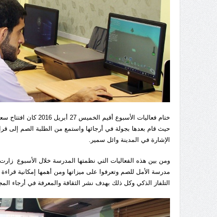
ختام فعاليات الأسبوع 
حيث قام بعدها بجولة في أرجائها واستمع من الطلبة الصم إلى ق
الإشارة في المدينة وائل سمير.
ومن بين هذه الفعاليات التي نظمتها المدرسة خلال الأسبوع زارت (
مدرسة الأمل للصم وتعرفوا على ميزاتها ومن أهمها إمكانية قراءة 
التلفاز الذكي وكل ذلك بهدف نشر الثقافة والمعرفة في أرجاء المج