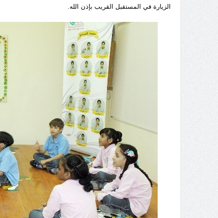
الزيارة في المستقبل القريب بإذن الله.