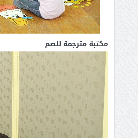
مكتبة مترجمة للصم