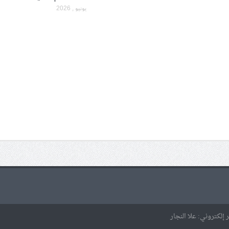
يونيو , 2026