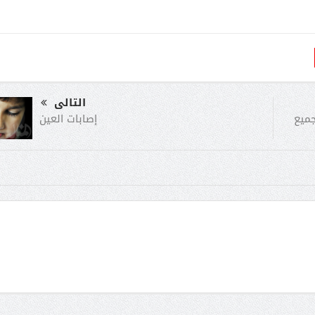
التالى
إصابات العين
جميع