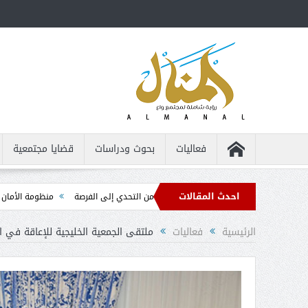
فعاليات
بحوث ودراسات
قضايا مجتمعية
احدث المقالات
للأشخاص من ذوي الإعاقة ... من التحدي إلى الفرصة
منظومة الأمان الذاتي ... الدل
الرئيسية
فعاليات
ملتقى الجمعية الخليجية للإعاقة في البحرين (2 ـ 4) أ