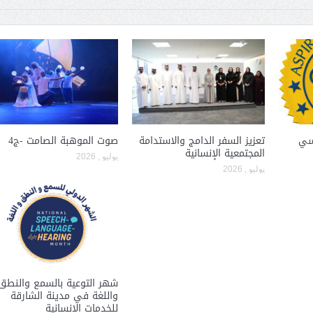
اسي
تعزيز السفر الدامج والاستدامة
صوت الموهبة الصامت -ج4
المجتمعية الإنسانية
يوليو , 2026
يوليو , 2026
شهر التوعية بالسمع والنطق
واللغة في مدينة الشارقة
للخدمات الإنسانية