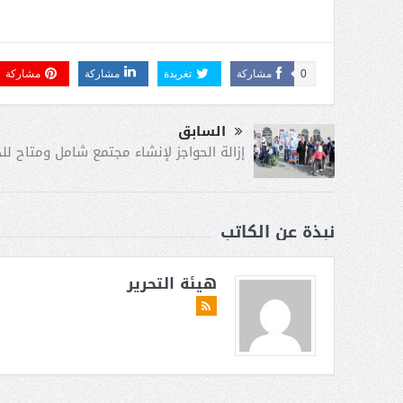
0
مشاركة
تغريدة
مشاركة
مشاركة
السابق
إزالة الحواجز لإنشاء مجتمع شامل ومتاح لل
نبذة عن الكاتب
هيئة التحرير