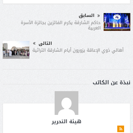
السابق
حاكم الشارقة يكرم الفائزين بجائزة الأسرة
العربية
التالى
أهالي ذوي الإعاقة يزورون أيام الشارقة التراثية
نبذة عن الكاتب
هيئة التحرير