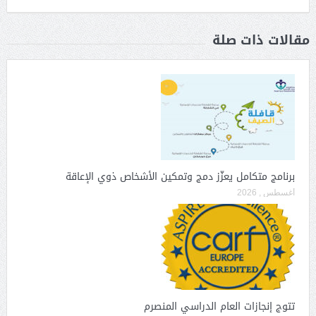
مقالات ذات صلة
برنامج متكامل يعزّز دمج وتمكين الأشخاص ذوي الإعاقة
أغسطس , 2026
تتوج إنجازات العام الدراسي المنصرم