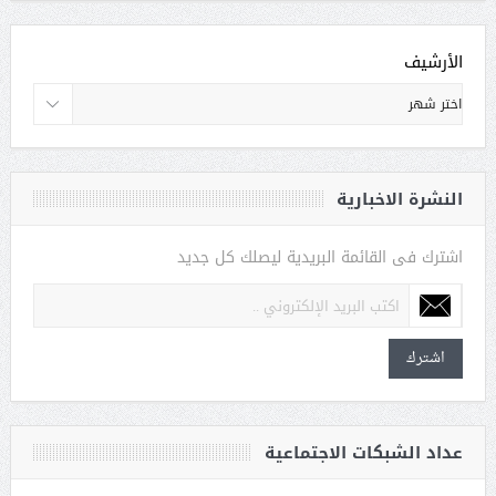
الأرشيف
النشرة الاخبارية
اشترك فى القائمة البريدية ليصلك كل جديد
اشترك
عداد الشبكات الاجتماعية