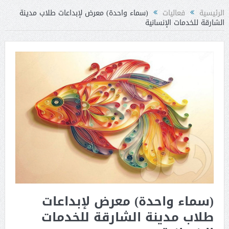
الرئيسية
فعاليات
(سماء واحدة) معرض لإبداعات طلاب مدينة
الشارقة للخدمات الإنسانية
(سماء واحدة) معرض لإبداعات
طلاب مدينة الشارقة للخدمات