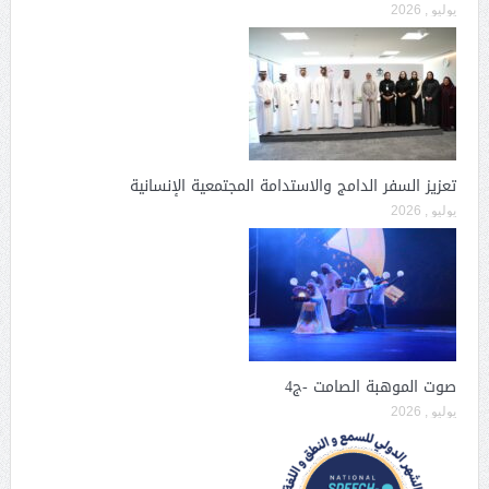
يوليو , 2026
تعزيز السفر الدامج والاستدامة المجتمعية الإنسانية
يوليو , 2026
صوت الموهبة الصامت -ج4
يوليو , 2026