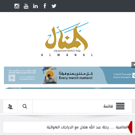
قائمة
مية ..... رحلة عبد الله هلال مع الدراجات الهوائية