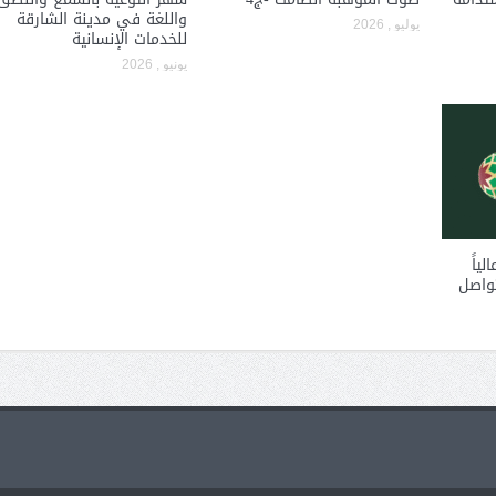
واللغة في مدينة الشارقة
يوليو , 2026
للخدمات الإنسانية
يونيو , 2026
لياً
تواصل