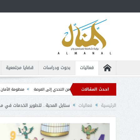
فعاليات
بحوث ودراسات
قضايا مجتمعية
احدث المقالات
لأشخاص من ذوي الإعاقة ... من التحدي إلى الفرصة
منظومة الأمان الذاتي ... الدل
الرئيسية
فعاليات
سنابل المحبة.. لتطوير الخدمات في مد