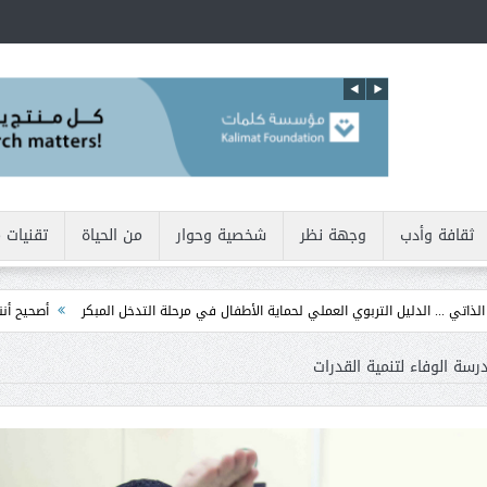
ثقافة وأدب
وجهة نظر
شخصية وحوار
من الحياة
تقنيات 
يل التربوي العملي لحماية الأطفال في مرحلة التدخل المبكر
أصحيح أننا نولد بطبيعتنا 
رسة الوفاء لتنمية القدرات