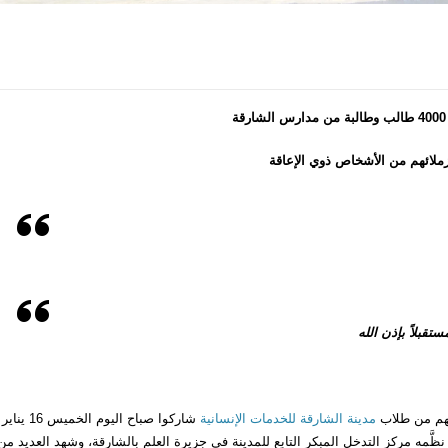
ة
ملائهم من الأشخاص ذوي الإعاقة
تقبلاً بإذن الله
مدينة الشارقة للخدمات الإنسانية
شاركوا صباح اليوم الخميس 16 يناير
 نظَّمه مركز التدخل المبكر التابع للمدينة في جزيرة العلم بالشارقة، وشهد العديد من