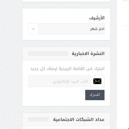
الأرشيف
النشرة الاخبارية
اشترك فى القائمة البريدية ليصلك كل جديد
اشترك
عداد الشبكات الاجتماعية